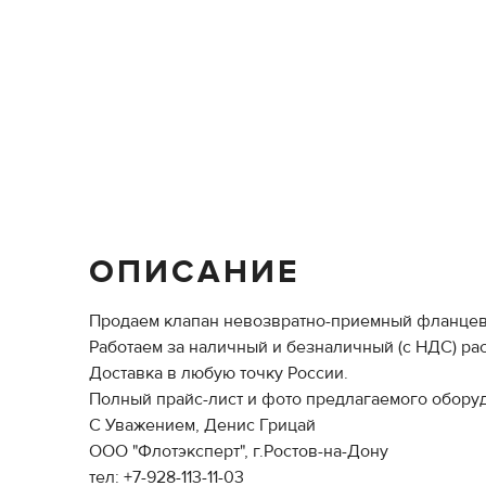
ОПИСАНИЕ
Продаем клапан невозвратно-приемный фланцевый 
Работаем за наличный и безналичный (с НДС) рас
Доставка в любую точку России.
Полный прайс-лист и фото предлагаемого оборуд
С Уважением, Денис Грицай
ООО "Флотэксперт", г.Ростов-на-Дону
тел: +7-928-113-11-03