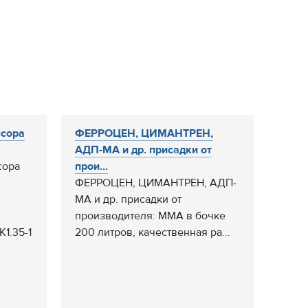
ссора
ФЕРРОЦЕН, ЦИМАНТРЕН,
АДП-МА и др. присадки от
сора
прои...
ФЕРРОЦЕН, ЦИМАНТРЕН, АДП-
МА и др. присадки от
производителя: ММА в бочке
1.35-1
200 литров, качественная ра...