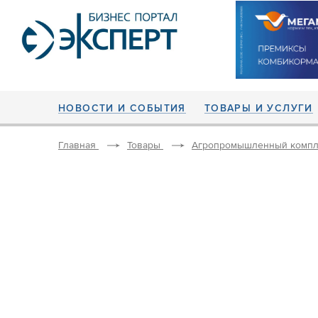
НОВОСТИ И СОБЫТИЯ
ТОВАРЫ И УСЛУГИ
Главная
Товары
Агропромышленный компл