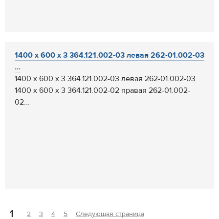
1400 х 600 х 3 364.121.002-03 левая 262-01.002-03
...
1400 х 600 х 3 364.121.002-03 левая 262-01.002-03
1400 х 600 х 3 364.121.002-02 правая 262-01.002-
02...
1
2
3
4
5
Следующая страница