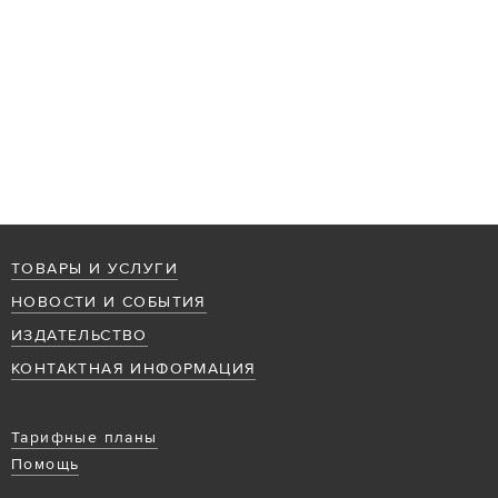
ТОВАРЫ И УСЛУГИ
НОВОСТИ И СОБЫТИЯ
ИЗДАТЕЛЬСТВО
КОНТАКТНАЯ ИНФОРМАЦИЯ
Тарифные планы
Помощь