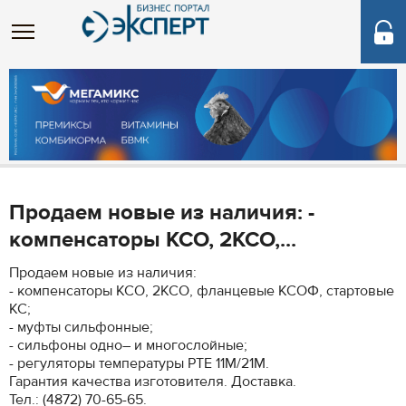
Продаем новые из наличия: -
компенсаторы КСО, 2КСО,...
Продаем новые из наличия:
- компенсаторы КСО, 2КСО, фланцевые КСОФ, стартовые
КС;
- муфты сильфонные;
- сильфоны одно– и многослойные;
- регуляторы температуры РТЕ 11М/21М.
Гарантия качества изготовителя. Доставка.
Тел.: (4872) 70-65-65.