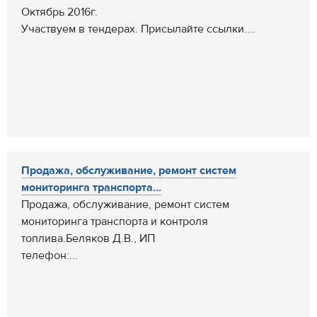
Октябрь 2016г.
Участвуем в тендерах. Присылайте ссылки....
Продажа, обслуживание, ремонт систем
мониторинга транспорта...
Продажа, обслуживание, ремонт систем
мониторинга транспорта и контроля
топлива.Беляков Д.В., ИП
телефон:...