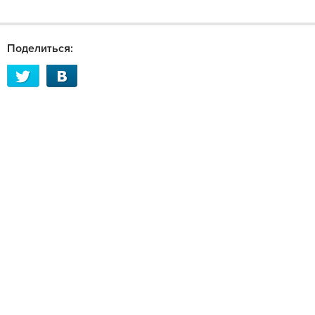
Поделиться: