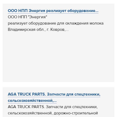
ООО НПП Энергия реализует оборудование...
ООО НПП "Энергия"
реализует оборудование для охлаждения молока
Владимирская обл., г. Ковров,...
AGA TRUCK PARTS. Запчасти для спецтехники,
сельскохозяйственной,...
AGA TRUCK PARTS. Запчасти для спецтехники,
сельскохозяйственной, дорожно-строительной