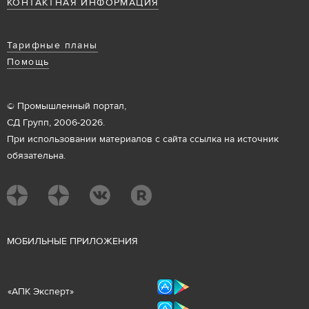
КОНТАКТНАЯ ИНФОРМАЦИЯ
Тарифные планы
Помощь
© Промышленный портал,
СД Групп, 2006-2026.
При использовании материалов с сайта ссылка на источник
обязательна.
М
ОБИЛЬНЫЕ ПРИЛОЖЕНИЯ
«
АПК Эксперт
»