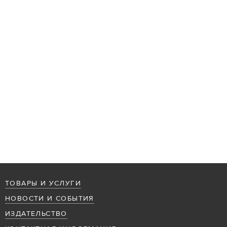
ТОВАРЫ И УСЛУГИ
НОВОСТИ И СОБЫТИЯ
ИЗДАТЕЛЬСТВО