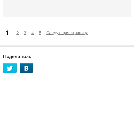
1
2
3
4
5
Следующая страница
Поделиться: