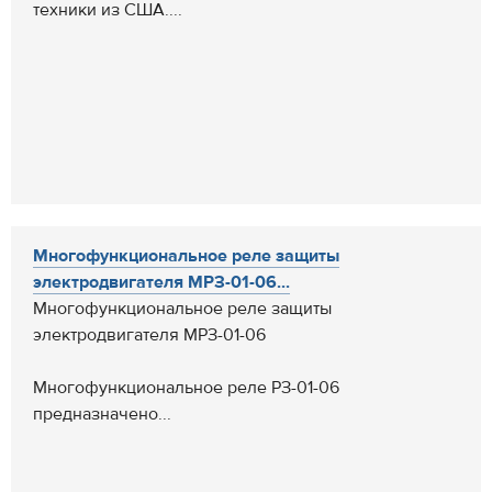
техники из США....
Многофункциональное реле защиты
электродвигателя МРЗ-01-06...
Многофункциональное реле защиты
электродвигателя МРЗ-01-06
Многофункциональное реле РЗ-01-06
предназначено...