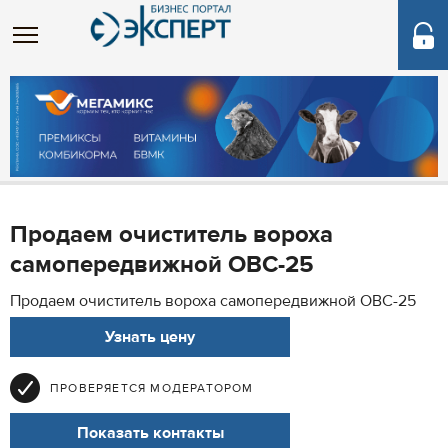
Продаем очиститель вороха
самопередвижной ОВС-25
Продаем очиститель вороха самопередвижной ОВС-25
Узнать цену
ПРОВЕРЯЕТСЯ МОДЕРАТОРОМ
Показать контакты