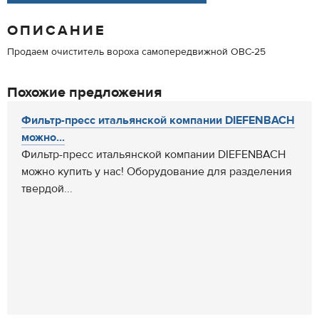
ОПИСАНИЕ
Продаем очиститель вороха самопередвижной ОВС-25
Похожие предложения
Фильтр-пресс итальянской компании DIEFENBACH
можно...
Фильтр-пресс итальянской компании DIEFENBACH
можно купить у нас! Оборудование для разделения
твердой...