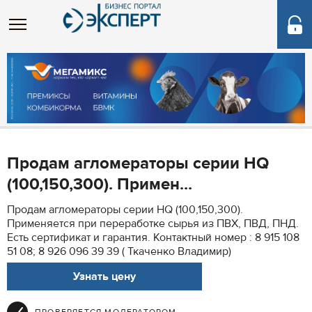
Продам агломераторы серии HQ
(100,150,300). Примен...
Продам агломераторы серии HQ (100,150,300).
Применяется при переработке сырья из ПВХ, ПВД, ПНД.
Есть сертификат и гарантия. Контактный номер : 8 915 108
51 08; 8 926 096 39 39 ( Ткаченко Владимир)
Узнать цену