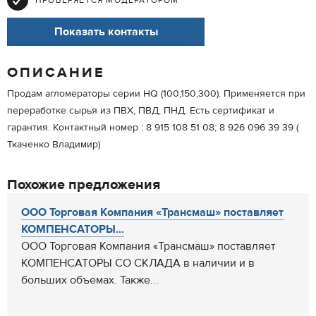
ПРОВЕРЯЕТСЯ МОДЕРАТОРОМ
Показать контакты
ОПИСАНИЕ
Продам агломераторы серии HQ (100,150,300). Применяется при
переработке сырья из ПВХ, ПВД, ПНД. Есть сертификат и
гарантия. Контактный номер : 8 915 108 51 08; 8 926 096 39 39 (
Ткаченко Владимир)
Похожие предложения
ООО Торговая Компания «Трансмаш» поставляет
КОМПЕНСАТОРЫ...
ООО Торговая Компания «Трансмаш» поставляет
КОМПЕНСАТОРЫ СО СКЛАДА в наличии и в
больших объемах. Также...