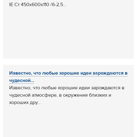
IE Ст 450x600x110 /6-2,5...
Известно, что любые хорошие идеи зарождаются в
чудесной...
Известно, что любые хорошие идеи зарождаются в
чудесной атмосфере, в окружении близких и
хороших дру...