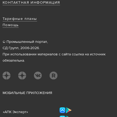
КОНТАКТНАЯ ИНФОРМАЦИЯ
Тарифные планы
Помощь
© Промышленный портал,
СД Групп, 2006-2026.
При использовании материалов с сайта ссылка на источник
обязательна.
М
ОБИЛЬНЫЕ ПРИЛОЖЕНИЯ
«
АПК Эксперт
»