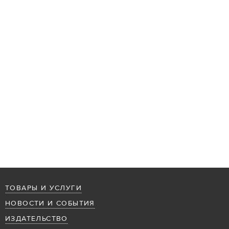
ТОВАРЫ И УСЛУГИ
НОВОСТИ И СОБЫТИЯ
ИЗДАТЕЛЬСТВО