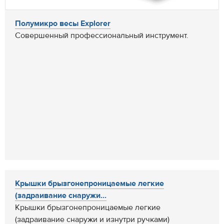
Полумикро весы Explorer
Совершенный профессиональный инструмент.
Крышки брызгонепроницаемые легкие
(задраивание снаружи...
Крышки брызгонепроницаемые легкие
(задраивание снаружи и изнутри ручками)