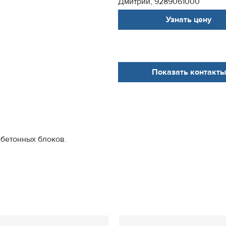
Дмитрий, 9289061000
Узнать цену
Показать контакты
-бетонных блоков.