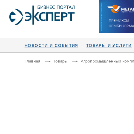
НОВОСТИ И СОБЫТИЯ
ТОВАРЫ И УСЛУГИ
Главная
Товары
Агропромышленный компл