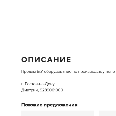
ОПИСАНИЕ
Продам Б/У оборудование по производству пено
г. Ростов-на-Дону,
Дмитрий, 9289061000
Похожие предложения