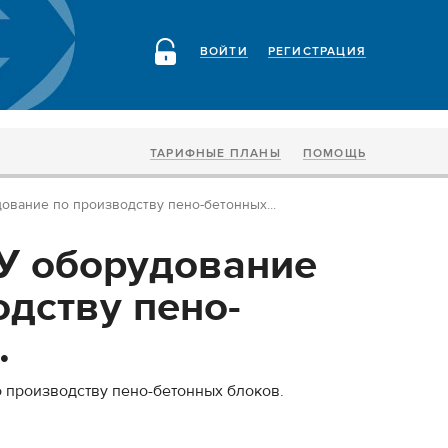
ВОЙТИ
РЕГИСТРАЦИЯ
ТАРИФНЫЕ ПЛАНЫ
ПОМОЩЬ
ование по производству пено-бетонных...
У оборудование
одству пено-
.
 производству пено-бетонных блоков.