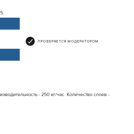
5...
ПРОВЕРЯЕТСЯ МОДЕРАТОРОМ
зводительность - 250 кг/час. Количество слоев -