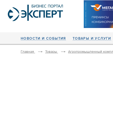
НОВОСТИ И СОБЫТИЯ
ТОВАРЫ И УСЛУГИ
Главная
Товары
Агропромышленный компл