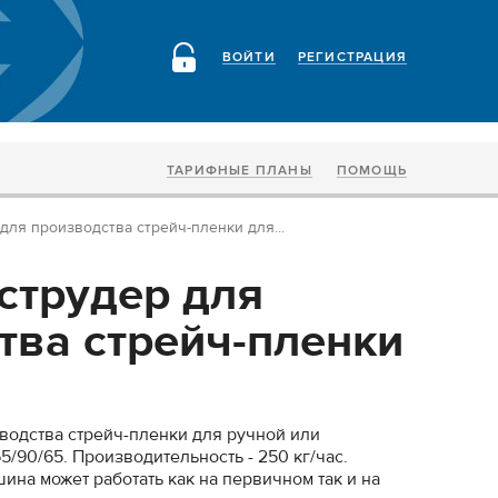
ВОЙТИ
РЕГИСТРАЦИЯ
ТАРИФНЫЕ ПЛАНЫ
ПОМОЩЬ
для производства стрейч-пленки для...
струдер для
тва стрейч-пленки
водства стрейч-пленки для ручной или
/90/65. Производительность - 250 кг/час.
шина может работать как на первичном так и на