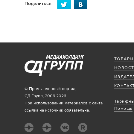
Поделиться:
ТОВАРЫ
НОВОСТ
ИЗДАТЕ
КОНТАК
© Промышленный портал,
СД Групп, 2006-2026.
Тарифны
При использовании материалов с сайта
Помощь
ссылка на источник обязательна.