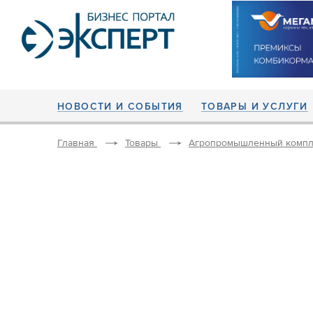
НОВОСТИ И СОБЫТИЯ
ТОВАРЫ И УСЛУГИ
Главная
Товары
Агропромышленный компл