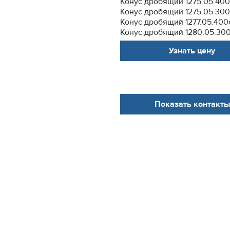
Конус дробящий 1275.05.40
Конус дробящий 1275.05.30
Конус дробящий 1277.05.400
Конус дробящий 1280.05.30
Узнать цену
Показать контакты