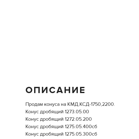
ОПИСАНИЕ
Продам конуса на КМД,КСД-1750,2200.
Конус дробящий 1273.05.00
Конус дробящий 1272.05.200
Конус дробящий 1275.05.400сб
Конус дробящий 1275.05.300сб