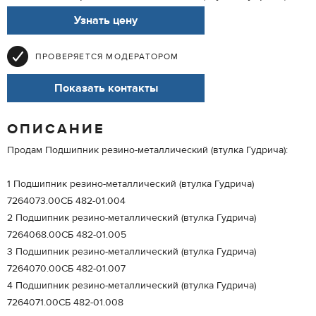
Узнать цену
ПРОВЕРЯЕТСЯ МОДЕРАТОРОМ
Показать контакты
ОПИСАНИЕ
Продам Подшипник резино-металлический (втулка Гудрича):
1 Подшипник резино-металлический (втулка Гудрича)
7264073.00СБ 482-01.004
2 Подшипник резино-металлический (втулка Гудрича)
7264068.00СБ 482-01.005
3 Подшипник резино-металлический (втулка Гудрича)
7264070.00СБ 482-01.007
4 Подшипник резино-металлический (втулка Гудрича)
7264071.00СБ 482-01.008