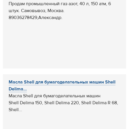
Продам промышленный газ азот, 40 л, 150 атм, 6
штук. Самовывоз, Москва.
89036278429,Александр.
Масла Shell для бумагоделательных машин Shell
Delima...
Масла Shell для бумагоделательных машин
Shell Delima 150, Shell Delima 220, Shell Delima R 68,
Shell...