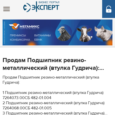
Продам Подшипник резино-
металлический (втулка Гудрича):...
Продам Подшипник резино-металлический (втулка
Гудрича):
1 Подшипник резино-металлический (втулка Гудрича)
7264073.00СБ 482-01.004
2 Подшипник резино-металлический (втулка Гудрича)
7264068.00СБ 482-01.005
3 Подшипник резино-металлический (втулка Гудрича)...