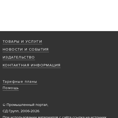
ТОВАРЫ И УСЛУГИ
НОВОСТИ И СОБЫТИЯ
ИЗДАТЕЛЬСТВО
КОНТАКТНАЯ ИНФОРМАЦИЯ
Тарифные планы
Помощь
© Промышленный портал,
СД Групп, 2006-2026.
При использовании материалов с сайта ссылка на источник