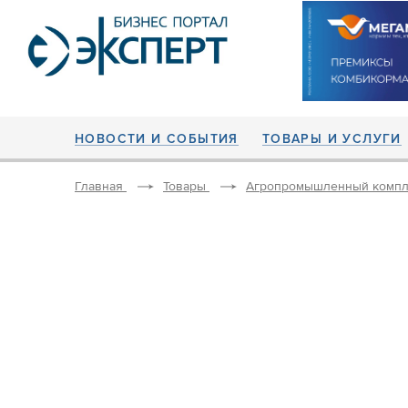
НОВОСТИ И СОБЫТИЯ
ТОВАРЫ И УСЛУГИ
Главная
Товары
Агропромышленный компл