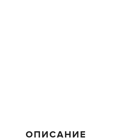
ОПИСАНИЕ