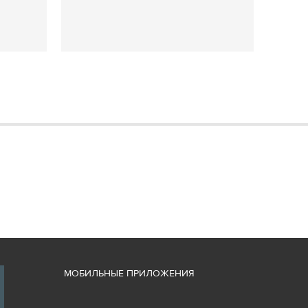
М
ОБИЛЬНЫЕ ПРИЛОЖЕНИЯ