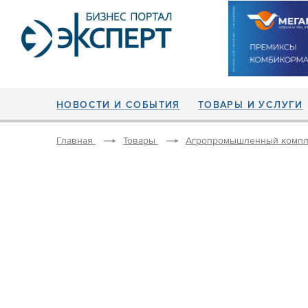
НОВОСТИ И СОБЫТИЯ
ТОВАРЫ И УСЛУГИ
Главная
Товары
Агропромышленный компл