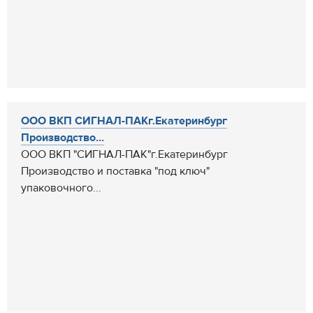
ООО ВКП СИГНАЛ-ПАКг.Екатеринбург
Производство...
ООО ВКП "СИГНАЛ-ПАК"г.Екатеринбург
Производство и поставка "под ключ"
упаковочного...