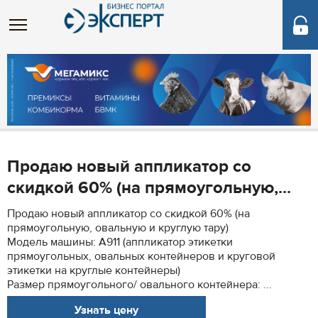
Продаю новый аппликатор со
скидкой 60% (на прямоугольную,...
Продаю новый аппликатор со скидкой 60% (на
прямоугольную, овальную и круглую тару)
Модель машины: A911 (аппликатор этикетки
прямоугольных, овальных контейнеров и круговой
этикетки на круглые контейнеры)
Размер прямоугольного/ овального контейнера: ...
Узнать цену