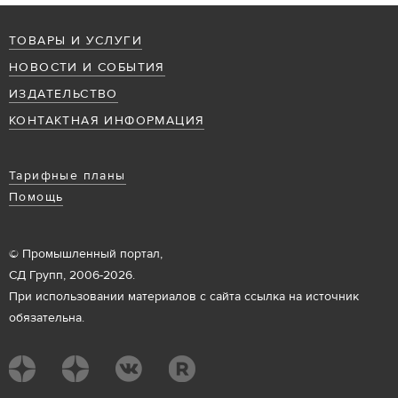
ТОВАРЫ И УСЛУГИ
НОВОСТИ И СОБЫТИЯ
ИЗДАТЕЛЬСТВО
КОНТАКТНАЯ ИНФОРМАЦИЯ
Тарифные планы
Помощь
© Промышленный портал,
СД Групп, 2006-2026.
При использовании материалов с сайта ссылка на источник
обязательна.