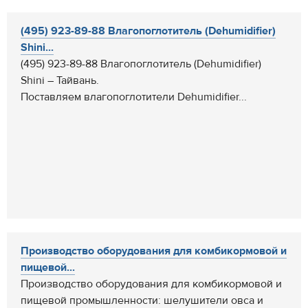
(495) 923-89-88 Влагопоглотитель (Dehumidifier)
Shini...
(495) 923-89-88 Влагопоглотитель (Dehumidifier)
Shini – Тайвань.
Поставляем влагопоглотители Dehumidifier...
Производство оборудования для комбикормовой и
пищевой...
Производство оборудования для комбикормовой и
пищевой промышленности: шелушители овса и