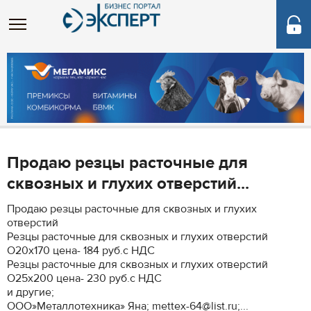
Продаю резцы расточные для
сквозных и глухих отверстий...
Продаю резцы расточные для сквозных и глухих
отверстий
Резцы расточные для сквозных и глухих отверстий
O20x170 цена- 184 руб.с НДС
Резцы расточные для сквозных и глухих отверстий
O25x200 цена- 230 руб.с НДС
и другие;
ООО»Металлотехника» Яна; mettex-64@list.ru;...