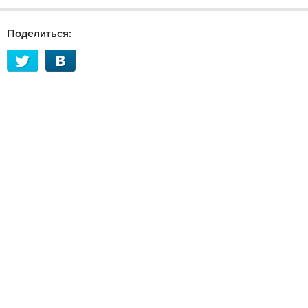
Поделиться: