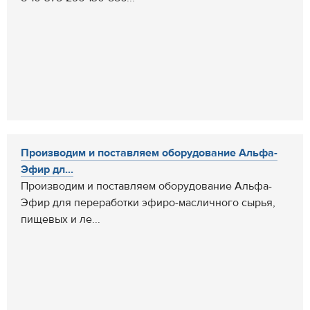
Производим и поставляем оборудование Альфа-
Эфир дл...
Производим и поставляем оборудование Альфа-
Эфир для переработки эфиро-масличного сырья,
пищевых и ле...