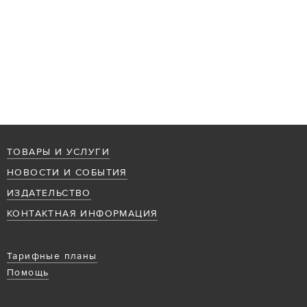
ТОВАРЫ И УСЛУГИ
НОВОСТИ И СОБЫТИЯ
ИЗДАТЕЛЬСТВО
КОНТАКТНАЯ ИНФОРМАЦИЯ
Тарифные планы
Помощь