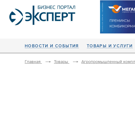
НОВОСТИ И СОБЫТИЯ
ТОВАРЫ И УСЛУГИ
Главная
Товары
Агропромышленный компл