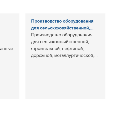
Производство оборудования
для сельскохозяйственной,...
Производство оборудования
для сельскохозяйственной,
ванные
строительной, нефтяной,
дорожной, металлургической,...