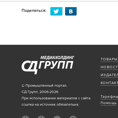
Поделиться:
ТОВАРЫ
НОВОСТ
ИЗДАТЕ
КОНТАК
© Промышленный портал,
СД Групп, 2006-2026.
Тарифны
При использовании материалов с сайта
Помощь
ссылка на источник обязательна.