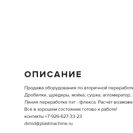
ОПИСАНИЕ
Продажа оборудования по вторичной переработке
Дробилки, шрёдеры, мойка, сушка, агломератор, 
Линия переработке пэт - флекса. Расчёт возможе
Всё в хорошем состоянии готово к работе!
контакты +7-926-627-33-23
dimid@plastmachine.ru