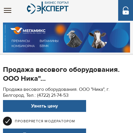
Продажа весового оборудования.
ООО Ника"...
Продажа весового оборудования. ООО "Ника", г.
Белгород, Тел.: (4722) 21-74-53
Узнать цену
ПРОВЕРЯЕТСЯ МОДЕРАТОРОМ