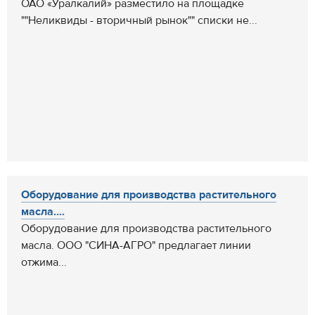
ОАО «Уралкалий» разместило на площадке
""Неликвиды - вторичный рынок"" списки не...
Оборудование для производства растительного
масла....
Оборудование для производства растительного
масла. ООО "СИНА-АГРО" предлагает линии
отжима...