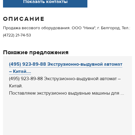
Показать контакты
ОПИСАНИЕ
Продажа весового оборудования. ООО "Ника", г. Белгород, Тел.:
(4722) 21-74-53
Похожие предложения
(495) 923-89-88 Экструзионно-выдувной автомат
– Китай....
(495) 923-89-88 Экструзионно-выдувной автомат –
Китай.
Поставляем экструзионно выдувные машины для ...