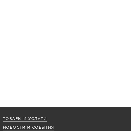
ТОВАРЫ И УСЛУГИ
НОВОСТИ И СОБЫТИЯ