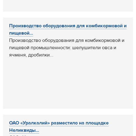
Производство оборудования для комбикормовой и
пищевой...
Производство оборудования для комбикормовой и
пищевой промышленности: шелушители овса и
ячменя, дробилки...
ОАО «Уралкалий» разместило на площадке
Неликвиды...