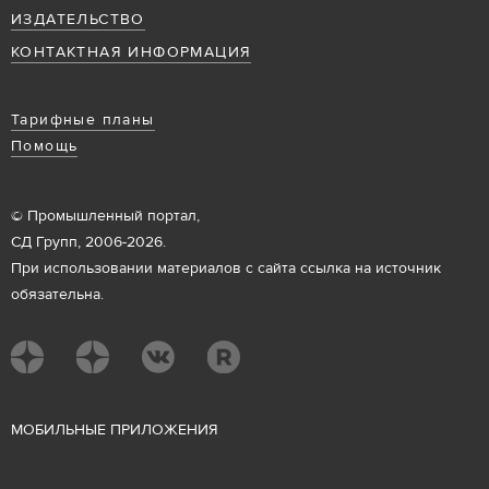
ИЗДАТЕЛЬСТВО
КОНТАКТНАЯ ИНФОРМАЦИЯ
Тарифные планы
Помощь
© Промышленный портал,
СД Групп, 2006-2026.
При использовании материалов с сайта ссылка на источник
обязательна.
М
ОБИЛЬНЫЕ ПРИЛОЖЕНИЯ