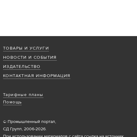
ТОВАРЫ И УСЛУГИ
НОВОСТИ И СОБЫТИЯ
ИЗДАТЕЛЬСТВО
КОНТАКТНАЯ ИНФОРМАЦИЯ
Тарифные планы
Помощь
© Промышленный портал,
СД Групп, 2006-2026.
При использовании материалов с сайта ссылка на источник