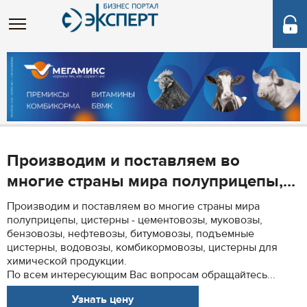
Производим и поставляем во
многие страны мира полуприцепы,...
Производим и поставляем во многие страны мира
полуприцепы, цистерны - цементовозы, муковозы,
бензовозы, нефтевозы, битумовозы, подъемные
цистерны, водовозы, комбикормовозы, цистерны для
химической продукции.
По всем интересующим Вас вопросам обращайтесь...
Узнать цену