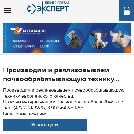
Производим и реализовываем
почвообрабатывающую технику...
Производим и реализовываем почвообрабатывающую
технику европейского качества.
По всем интересующим Вас вопросам обращайтесь по
тел.: (4722) 21-32-67, 8 903-642-50-55.
Белагромаш-сервис.
Узнать цену