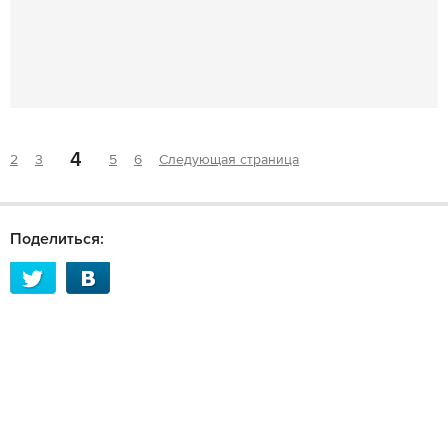
4
2
3
5
6
Следующая страница
Поделиться: