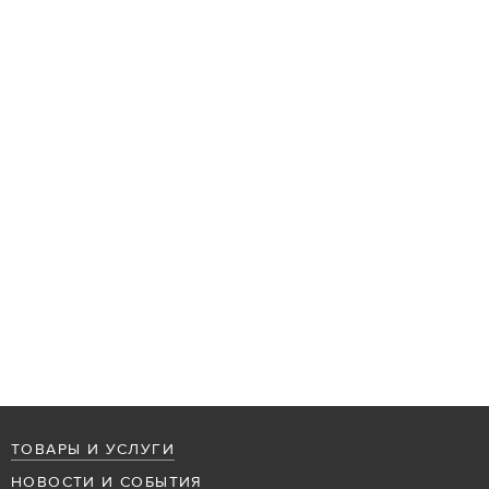
ТОВАРЫ И УСЛУГИ
НОВОСТИ И СОБЫТИЯ