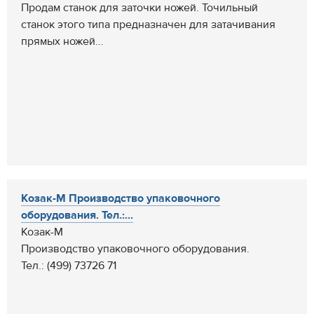
Продам станок для заточки ножей. Точильный
станок этого типа предназначен для затачивания
прямых ножей...
Козак-М Производство упаковочного
оборудования. Тел.:...
Козак-М
Производство упаковочного оборудования.
Тел.: (499) 73726 71