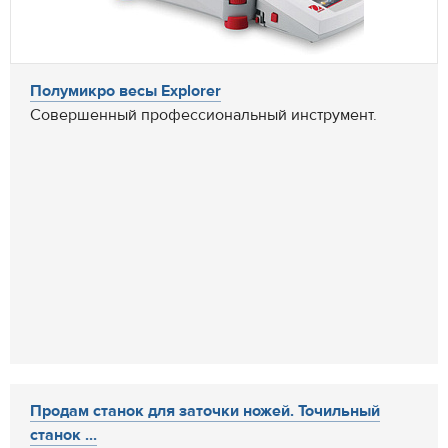
Полумикро весы Explorer
Совершенный профессиональный инструмент.
Продам станок для заточки ножей. Точильный
станок ...