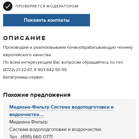
ПРОВЕРЯЕТСЯ МОДЕРАТОРОМ
Показать контакты
ОПИСАНИЕ
Производим и реализовываем почвообрабатывающую технику
европейского качества.
По всем интересующим Вас вопросам обращайтесь по тел.:
(4722) 21-32-67, 8 903-642-50-55.
Белагромаш-сервис.
Похожие предложения
Медиана-Фильтр Система водоподготовки и
водоочистки....
Медиана-Фильтр
Система водоподготовки и водоочистки.
Тел.: (495) 660 0771