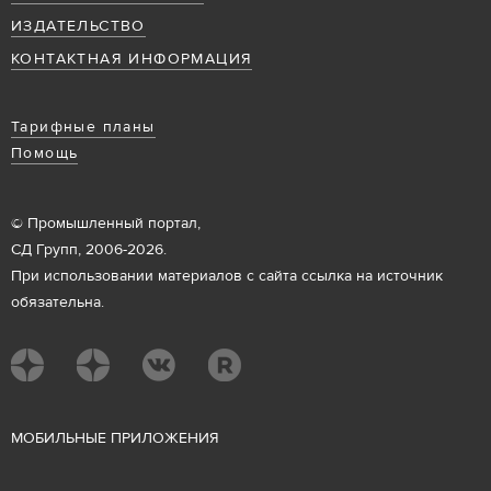
ИЗДАТЕЛЬСТВО
КОНТАКТНАЯ ИНФОРМАЦИЯ
Тарифные планы
Помощь
© Промышленный портал,
СД Групп, 2006-2026.
При использовании материалов с сайта ссылка на источник
обязательна.
М
ОБИЛЬНЫЕ ПРИЛОЖЕНИЯ