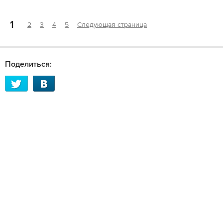
1
2
3
4
5
Следующая страница
Поделиться: