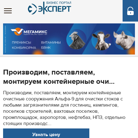
Производим, поставляем,
монтируем контейнерные очи...
Производим, поставляем, монтируем контейнерные
очистные сооружения Альфа-9 для очистки стоков с
любыми загрязнителями для гостиниц, кемпингов,
поселков строителей, вахтовых поселков,
промплощадок, аэропортов, нефтебаз, НПЗ, отдельно
стоящих производс...
Узнать цену