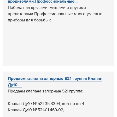
вредителями.Профессиональные...
Победа над крысами, мышами и другими
вредителями.Профессиональные многоцелевые
приборы для борьбы с ...
Продаем клапана запорные 521 группа: Клапан
Ду10 ...
Продаем клапана запорные 521 группа:
Клапан Ду10 №521-35.3394, кол-во шт.4
Клапан Ду10 №521-01.469-02,...