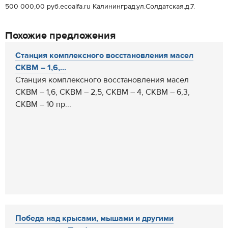
500 000,00 руб.ecoalfa.ru Калининград.ул.Солдатская.д.7.
Похожие предложения
Станция комплексного восстановления масел
СКВМ – 1,6,...
Станция комплексного восстановления масел
СКВМ – 1,6, СКВМ – 2,5, СКВМ – 4, СКВМ – 6,3,
СКВМ – 10 пр...
Победа над крысами, мышами и другими