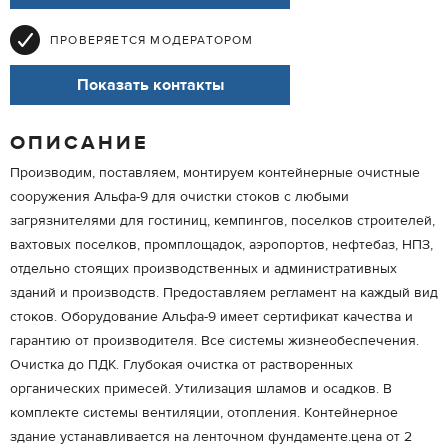
ПРОВЕРЯЕТСЯ МОДЕРАТОРОМ
Показать контакты
ОПИСАНИЕ
Производим, поставляем, монтируем контейнерные очистные
сооружения Альфа-9 для очистки стоков с любыми
загрязнителями для гостиниц, кемпингов, поселков строителей,
вахтовых поселков, промплощадок, аэропортов, нефтебаз, НПЗ,
отдельно стоящих производственных и административных
зданий и производств. Предоставляем регламент на каждый вид
стоков. Оборудование Альфа-9 имеет сертификат качества и
гарантию от производителя. Все системы жизнеобеспечения.
Очистка до ПДК. Глубокая очистка от растворенных
органических примесей. Утилизация шламов и осадков. В
комплекте системы вентиляции, отопления. Контейнерное
здание устанавливается на ленточном фундаменте.цена от 2