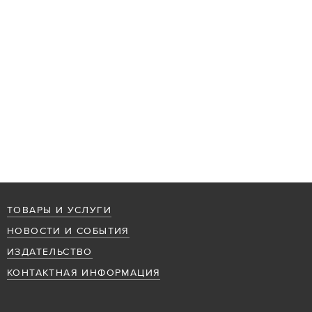
ТОВАРЫ И УСЛУГИ
НОВОСТИ И СОБЫТИЯ
ИЗДАТЕЛЬСТВО
КОНТАКТНАЯ ИНФОРМАЦИЯ