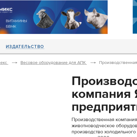
ИЗДАТЕЛЬСТВО
екс
Весовое оборудование для АПК
Производственная 
Производс
компания 
предприяти
Производственная компания
животноводческое оборудов
производство холодильного