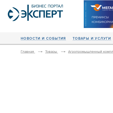
НОВОСТИ И СОБЫТИЯ
ТОВАРЫ И УСЛУГИ
Главная
Товары
Агропромышленный компл