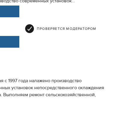
изводство современных установок...
ПРОВЕРЯЕТСЯ МОДЕРАТОРОМ
 с 1997 года налажено производство
енных установок непосредственного охлаждения
а. Выполняем ремонт сельскохозяйственной,