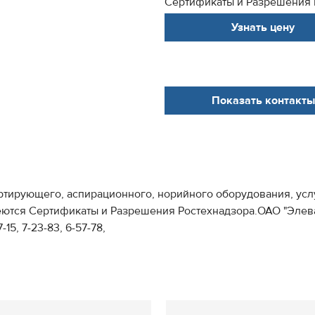
Сертификаты и Разрешения 
Узнать цену
Показать контакты
тирующего, аспирационного, норийного оборудования, услу
ются Сертификаты и Разрешения Ростехнадзора.ОАО "Элева
15, 7-23-83, 6-57-78,