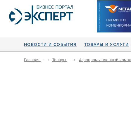
НОВОСТИ И СОБЫТИЯ
ТОВАРЫ И УСЛУГИ
Главная
Товары
Агропромышленный компл