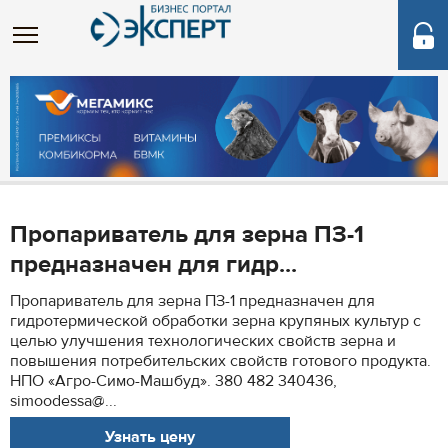
Пропариватель для зерна ПЗ-1
предназначен для гидр...
Пропариватель для зерна ПЗ-1 предназначен для
гидротермической обработки зерна крупяных культур с
целью улучшения технологических свойств зерна и
повышения потребительских свойств готового продукта.
НПО «Агро-Симо-Машбуд». 380 482 340436,
simoodessa@...
Узнать цену