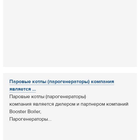
Паровые котлы (парогенераторы) компания
является ...
Паровые котлы (парогенераторы)
компания является дилером и партнером компаний
Booster Boiler,
Парогенераторы...