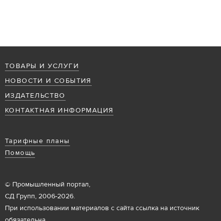
ТОВАРЫ И УСЛУГИ
НОВОСТИ И СОБЫТИЯ
ИЗДАТЕЛЬСТВО
КОНТАКТНАЯ ИНФОРМАЦИЯ
Тарифные планы
Помощь
© Промышленный портал,
СД Групп, 2006-2026.
При использовании материалов с сайта ссылка на источник
обязательна.