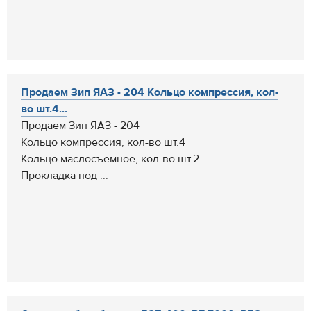
Продаем Зип ЯАЗ - 204 Кольцо компрессия, кол-
во шт.4...
Продаем Зип ЯАЗ - 204
Кольцо компрессия, кол-во шт.4
Кольцо маслосъемное, кол-во шт.2
Прокладка под ...