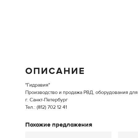
ОПИСАНИЕ
"Гидравия"
Производство и продажа РВД, оборудования для 
г. Санкт-Петербург
Тел.: (812) 702 12 41
Похожие предложения