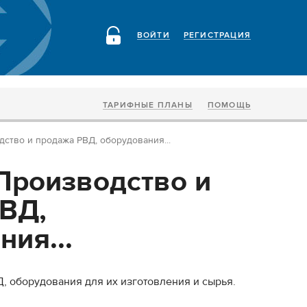
ВОЙТИ
РЕГИСТРАЦИЯ
ТАРИФНЫЕ ПЛАНЫ
ПОМОЩЬ
ство и продажа РВД, оборудования...
Производство и
ВД,
ия...
, оборудования для их изготовления и сырья.