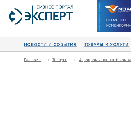
НОВОСТИ И СОБЫТИЯ
ТОВАРЫ И УСЛУГИ
Главная
Товары
Агропромышленный компл