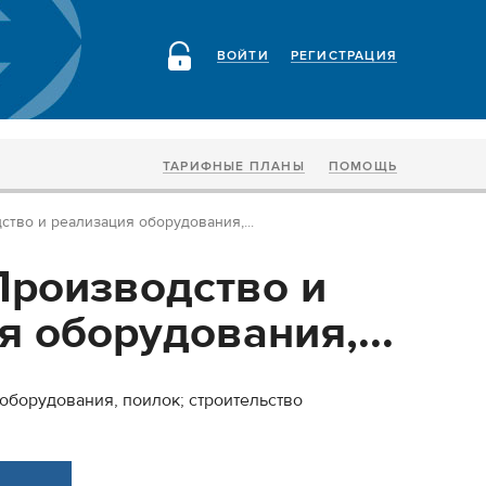
ВОЙТИ
РЕГИСТРАЦИЯ
ТАРИФНЫЕ ПЛАНЫ
ПОМОЩЬ
тво и реализация оборудования,...
роизводство и
 оборудования,...
оборудования, поилок; строительство