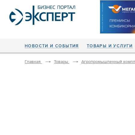
НОВОСТИ И СОБЫТИЯ
ТОВАРЫ И УСЛУГИ
Главная
Товары
Агропромышленный компл