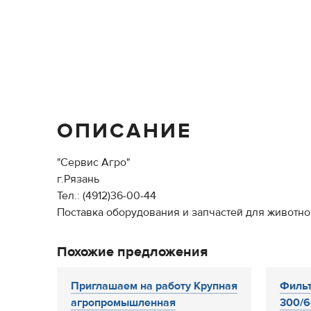
ОПИСАНИЕ
"Сервис Агро"
г.Рязань
Тел.: (4912)36-00-44
Поставка оборудования и запчастей для животно
Похожие предложения
Приглашаем на работу Крупная
Филь
агропромышленная
300/6