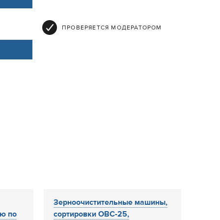
ПРОВЕРЯЕТСЯ МОДЕРАТОРОМ
Зерноочистительные машины,
ю по
сортировки ОВС-25,