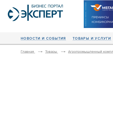
НОВОСТИ И СОБЫТИЯ
ТОВАРЫ И УСЛУГИ
Главная
Товары
Агропромышленный компл