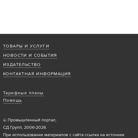
ТОВАРЫ И УСЛУГИ
НОВОСТИ И СОБЫТИЯ
ИЗДАТЕЛЬСТВО
КОНТАКТНАЯ ИНФОРМАЦИЯ
Тарифные планы
Помощь
© Промышленный портал,
СД Групп, 2006-2026.
При использовании материалов с сайта ссылка на источник