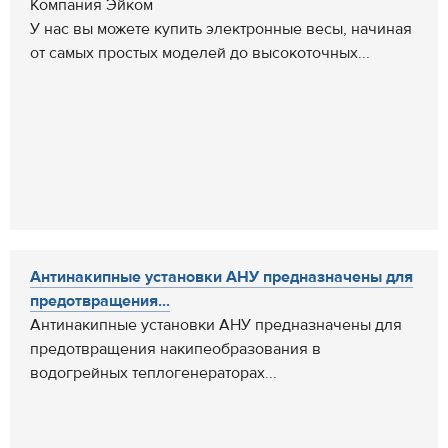
Компания Эйком
У нас вы можете купить электронные весы, начиная
от самых простых моделей до высокоточных...
Антинакипные установки АНУ предназначены для
предотвращения...
Антинакипные установки АНУ предназначены для
предотвращения накипеобразования в
водогрейных теплогенераторах...