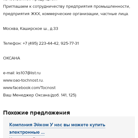
Приглашаем к сотрудничеству предприятия промышленности,
предприятия ЖКХ, коммерческие организации, частные лица.
Москва, Каширское ш., д.33
Телефон: +7 (495) 223-44-42, 925-77-31
ОКСАНА
e-mail: ks107@list.ru
www.oao-tochnost.ru.
www.facebook.com/Tocnost
Ваш Менеджер Оксана.(доб. 141, 125)
Похожие предложения
Компания Эйком У нас вы можете купить
электронные ...