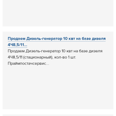
Продаем Дизель-генератор 10 квт на базе дизеля
4Ч8,5/11...
Продаем Дизель-генератор 10 квт на базе дизеля
4Ч8,5/11 (стационарный), кол-во 1 шт.
Праймпостачсервис...