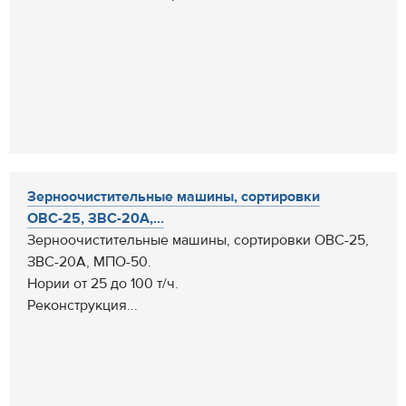
Зерноочистительные машины, сортировки
ОВС-25, ЗВС-20А,...
Зерноочистительные машины, сортировки ОВС-25,
ЗВС-20А, МПО-50.
Нории от 25 до 100 т/ч.
Реконструкция...