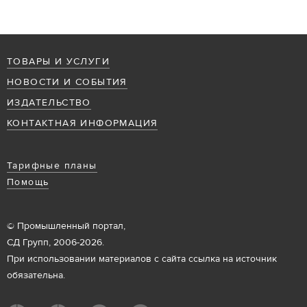
ТОВАРЫ И УСЛУГИ
НОВОСТИ И СОБЫТИЯ
ИЗДАТЕЛЬСТВО
КОНТАКТНАЯ ИНФОРМАЦИЯ
Тарифные планы
Помощь
© Промышленный портал,
СД Групп, 2006-2026.
При использовании материалов с сайта ссылка на источник
обязательна.