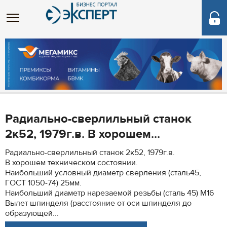
Радиально-сверлильный станок
2к52, 1979г.в. В хорошем...
Радиально-сверлильный станок 2к52, 1979г.в.
В хорошем техническом состоянии.
Наибольший условный диаметр сверления (сталь45,
ГОСТ 1050-74) 25мм.
Наибольший диаметр нарезаемой резьбы (сталь 45) М16
Вылет шпинделя (расстояние от оси шпинделя до
образующей...