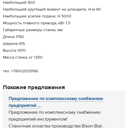
Наибольший 800
Наибольший крутящий момент на шпинделе, Н-м 90
Наибольшее усилие подачи, Н 5000
Мощность главного привода, кВт 1,5
Габаритные размеры станка, мм:
Длина 1760
Ширина 915
Высота 1970
Масса станка, кг 1250
тел. +79002025166
Похожие предложения
Предложение по комплексному снабжению
предприятий ...
Предложение по комплексному снабжению
предприятий инструментом!
Станочная оснастка производства Bison-Bial...