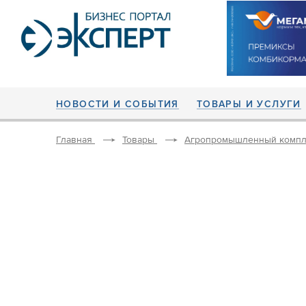
НОВОСТИ И СОБЫТИЯ
ТОВАРЫ И УСЛУГИ
Главная
Товары
Агропромышленный компл