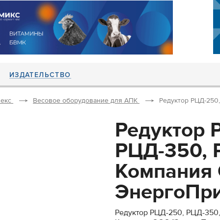
ИЗДАТЕЛЬСТВО
екс
Весовое оборудование для АПК
Редуктор РЦД-250
Редуктор 
РЦД-350, 
Компания
ЭнергоПри
Редуктор РЦД-250, РЦД-350