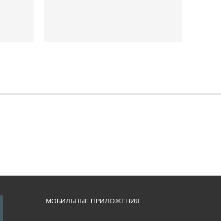
М
ОБИЛЬНЫЕ ПРИЛОЖЕНИЯ