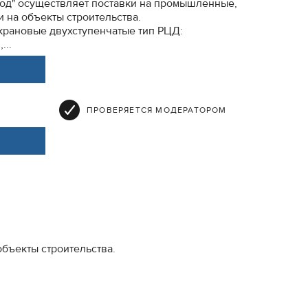
д" осуществляет поставки на промышленные,
 на объекты строительства.
крановые двухступенчатые тип РЦД:
...
ПРОВЕРЯЕТСЯ МОДЕРАТОРОМ
бъекты строительства.