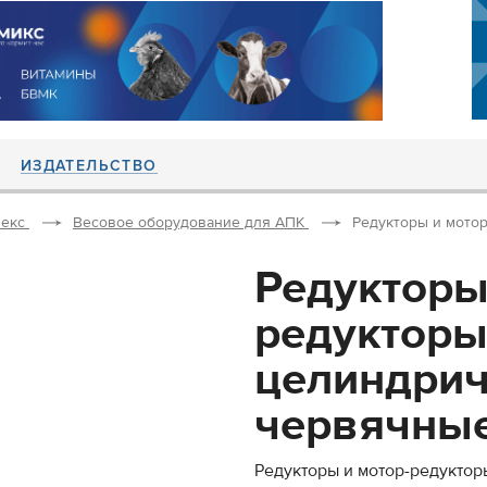
ИЗДАТЕЛЬСТВО
екс
Весовое оборудование для АПК
Редукторы и мотор
Редукторы
редукторы
целиндрич
червячные,
Редукторы и мотор-редуктор