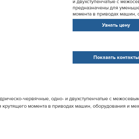
и двухступенчатые с межосе
предназначены для уменьше
момента в приводах машин, 
Узнать цену
Показать контакты
дрическо-червячные, одно- и двухступенчатые с межосевым
 крутящего момента в приводах машин, оборудования и ме