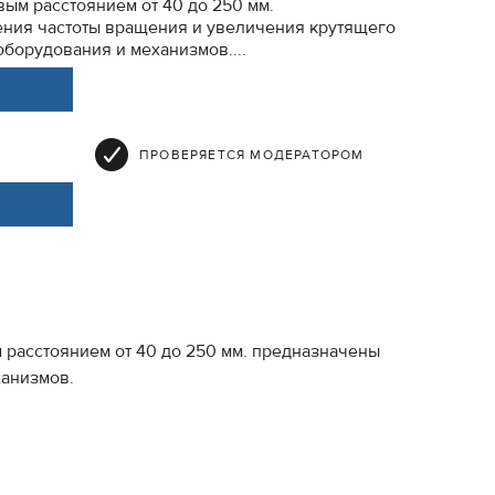
вым расстоянием от 40 до 250 мм.
ния частоты вращения и увеличения крутящего
оборудования и механизмов....
ПРОВЕРЯЕТСЯ МОДЕРАТОРОМ
 расстоянием от 40 до 250 мм. предназначены
ханизмов.