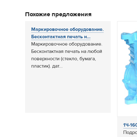
Похожие предложения
Маркировочное оборудование.
Бесконтактная печать н...
Маркировочное оборудование.
Бесконтактная печать на любой
поверхности (стекло, бумага,
пластик). дат...
1Ч-16
Подро