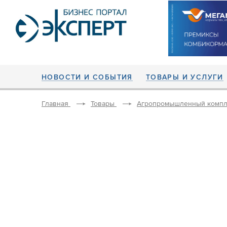
НОВОСТИ И СОБЫТИЯ
ТОВАРЫ И УСЛУГИ
Главная
Товары
Агропромышленный компл