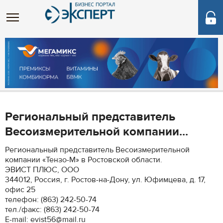
Региональный представитель
Весоизмерительной компании...
Региональный представитель Весоизмерительной
компании «Тензо-М» в Ростовской области.
ЭВИСТ ПЛЮС, ООО
344012, Россия, г. Ростов-на-Дону, ул. Юфимцева, д. 17,
офис 25
телефон: (863) 242-50-74
тел./факс: (863) 242-50-74
Е-mail: evist56@mail.ru