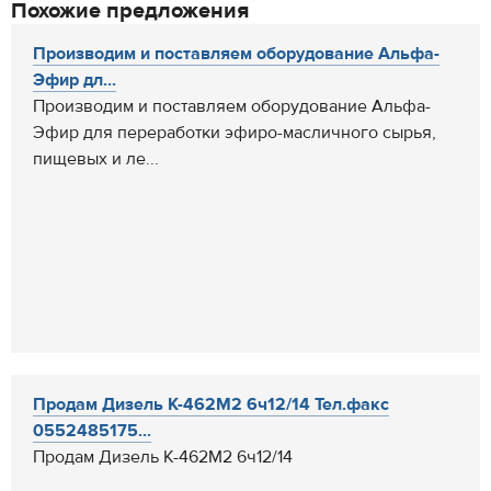
Похожие предложения
Производим и поставляем оборудование Альфа-
Эфир дл...
Производим и поставляем оборудование Альфа-
Эфир для переработки эфиро-масличного сырья,
пищевых и ле...
Продам Дизель К-462М2 6ч12/14 Тел.факс
0552485175...
Продам Дизель К-462М2 6ч12/14