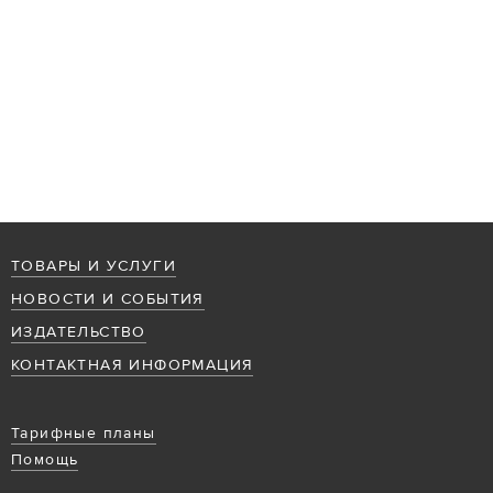
ТОВАРЫ И УСЛУГИ
НОВОСТИ И СОБЫТИЯ
ИЗДАТЕЛЬСТВО
КОНТАКТНАЯ ИНФОРМАЦИЯ
Тарифные планы
Помощь