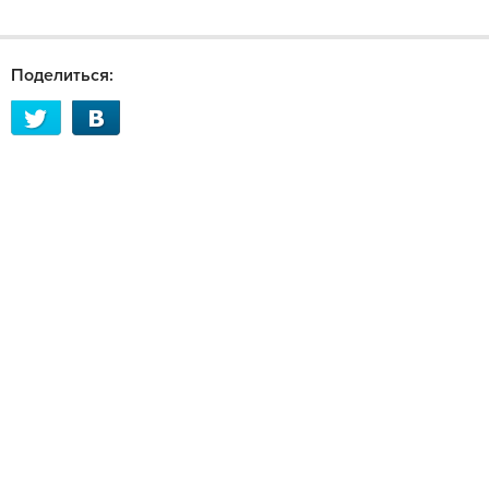
Поделиться: