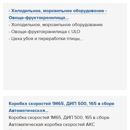
- Холодильное, морозильное оборудование -
Овоще-фруктохранилища...
- Холодильное, морозильное оборудование
- Овоще-фруктохранилища с ULO
- Цеха убоя и переработки птицы,...
Коробка скоростей 1М65, ДИП 500, 165 в сборе
Автоматическая...
Коробка скоростей 1М65, ДИП 500, 165 в сборе
Автоматическая коробка скоростей АКС