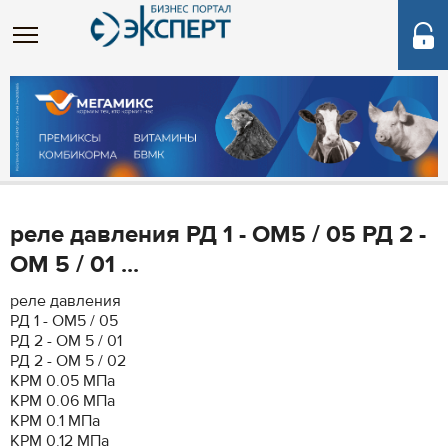
реле давления РД 1 - ОМ5 / 05 РД 2 -
ОМ 5 / 01 ...
реле давления
РД 1 - ОМ5 / 05
РД 2 - ОМ 5 / 01
РД 2 - ОМ 5 / 02
КРМ 0.05 МПа
КРМ 0.06 МПа
КРМ 0.1 МПа
КРМ 0.12 МПа