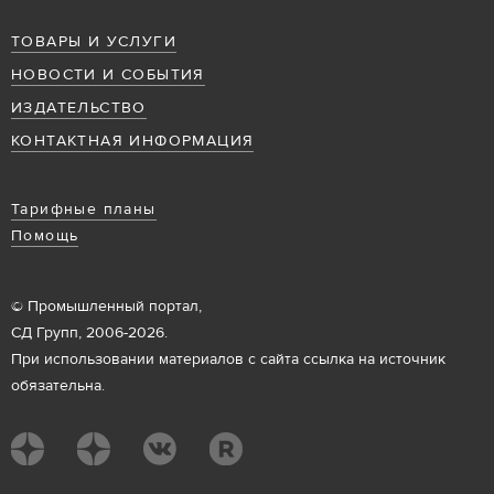
ТОВАРЫ И УСЛУГИ
НОВОСТИ И СОБЫТИЯ
ИЗДАТЕЛЬСТВО
КОНТАКТНАЯ ИНФОРМАЦИЯ
Тарифные планы
Помощь
© Промышленный портал,
СД Групп, 2006-2026.
При использовании материалов с сайта ссылка на источник
обязательна.