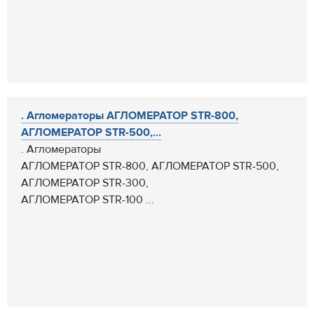
. Агломераторы АГЛОМЕРАТОР STR-800,
АГЛОМЕРАТОР STR-500,...
. Агломераторы
АГЛОМЕРАТОР STR-800, АГЛОМЕРАТОР STR-500,
АГЛОМЕРАТОР STR-300,
АГЛОМЕРАТОР STR-100 ...