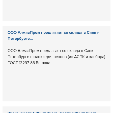
ООО АлмазПром предлагает со склада в Санкт-
Петербурге...
ООО АлмазПром предлагает со склада в Санкт-
Петербурге вставки для резцов (из АСПК и эльбора)
ГОСТ 13297-86.Вставка...