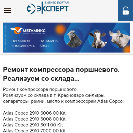
Ремонт компрессора поршневого.
Реализуем со склада...
Ремонт компрессора поршневого.
Реализуем со склада в г. Краснодаре фильтры,
сепараторы, ремни, масло к компрессорам Atlas Copco:
Atlas Copco 2910 6006 00 Kit
Atlas Copco 2910 6008 00 Kit
Atlas Copco 2910 6011 00 Kit
Atlas Copco 2910 7000 00 Kit