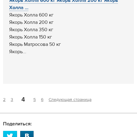
Якорь Холла 600 кг Якорь Холла 200 кг Якорь
Холла ...
Якорь Холла 600 кг
Якорь Холла 200 кг
Якорь Холла 350 кг
Якорь Холла 150 кг
Якорь Матросова 50 кг
Якорь...
4
2
3
5
6
Следующая страница
Поделиться: