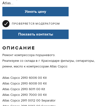
Atlas...
Узнать цену
ПРОВЕРЯЕТСЯ МОДЕРАТОРОМ
Показать контакты
ОПИСАНИЕ
Ремонт компрессора поршневого.
Реализуем со склада в г. Краснодаре фильтры, сепараторы,
ремни, масло к компрессорам Atlas Copco:
Atlas Copco 2910 6006 00 Kit
Atlas Copco 2910 6008 00 Kit
Atlas Copco 2910 6011 00 Kit
Atlas Copco 2910 7000 00 Kit
Atlas Copco 2911 0012 00 Separator