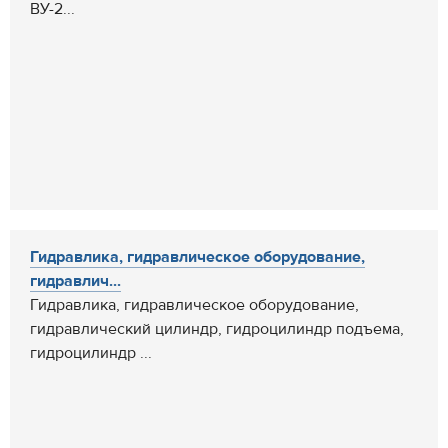
ВУ-2...
Гидравлика, гидравлическое оборудование,
гидравлич...
Гидравлика, гидравлическое оборудование,
гидравлический цилиндр, гидроцилиндр подъема,
гидроцилиндр ...