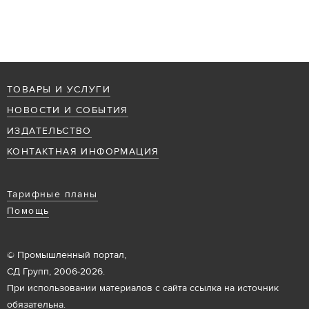
ТОВАРЫ И УСЛУГИ
НОВОСТИ И СОБЫТИЯ
ИЗДАТЕЛЬСТВО
КОНТАКТНАЯ ИНФОРМАЦИЯ
Тарифные планы
Помощь
© Промышленный портал,
СД Групп, 2006-2026.
При использовании материалов с сайта ссылка на источник
обязательна.