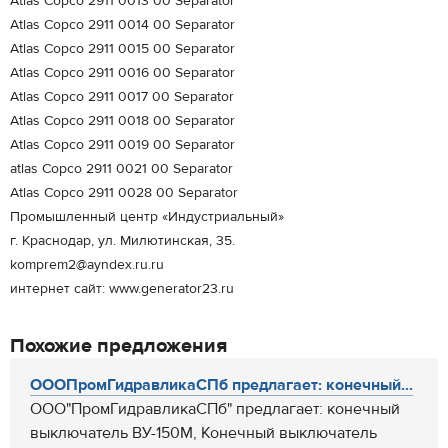
Atlas Copco 2911 0013 00 Separator
Atlas Copco 2911 0014 00 Separator
Atlas Copco 2911 0015 00 Separator
Atlas Copco 2911 0016 00 Separator
Atlas Copco 2911 0017 00 Separator
Atlas Copco 2911 0018 00 Separator
Atlas Copco 2911 0019 00 Separator
atlas Copco 2911 0021 00 Separator
Atlas Copco 2911 0028 00 Separator
Промышленный центр «Индустриальный»
г. Краснодар, ул. Милютинская, 35.
komprem2@ayndex.ru.ru
интернет сайт: www.generator23.ru
Похожие предложения
ОООПромГидравликаСПб предлагает: конечный...
ООО"ПромГидравликаСПб" предлагает: конечный
выключатель ВУ-150М, Конечный выключатель