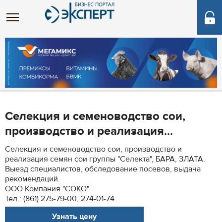
Селекция и семеноводство сои,
производство и реализация...
Селекция и семеноводство сои, производство и
реализация семян сои группы "Селекта", БАРА, ЗЛАТА.
Выезд специалистов, обследование посевов, выдача
рекомендаций.
ООО Компания "СОКО"
Тел.: (861) 275-79-00, 274-01-74
Узнать цену