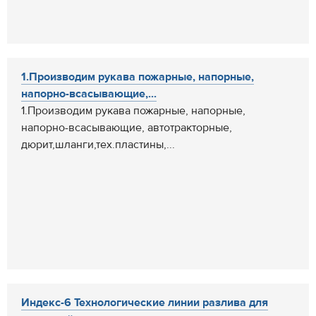
1.Производим рукава пожарные, напорные,
напорно-всасывающие,...
1.Производим рукава пожарные, напорные,
напорно-всасывающие, автотракторные,
дюрит,шланги,тех.пластины,...
Индекс-6 Технологические линии разлива для