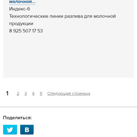
молочной...
Индекс-6
Технологические линии разлива для молочной
продукции
8 925 507 17 53
1
2
3
4
5
Следующая страница
Поделиться: