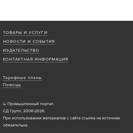
ТОВАРЫ И УСЛУГИ
НОВОСТИ И СОБЫТИЯ
ИЗДАТЕЛЬСТВО
КОНТАКТНАЯ ИНФОРМАЦИЯ
Тарифные планы
Помощь
© Промышленный портал,
СД Групп, 2006-2026.
При использовании материалов с сайта ссылка на источник
обязательна.