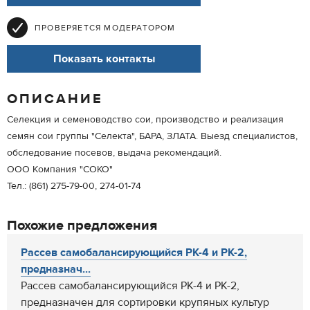
ПРОВЕРЯЕТСЯ МОДЕРАТОРОМ
Показать контакты
ОПИСАНИЕ
Селекция и семеноводство сои, производство и реализация
семян сои группы "Селекта", БАРА, ЗЛАТА. Выезд специалистов,
обследование посевов, выдача рекомендаций.
ООО Компания "СОКО"
Тел.: (861) 275-79-00, 274-01-74
Похожие предложения
Рассев самобалансирующийся РК-4 и РК-2,
предназнач...
Рассев самобалансирующийся РК-4 и РК-2,
предназначен для сортировки крупяных культур