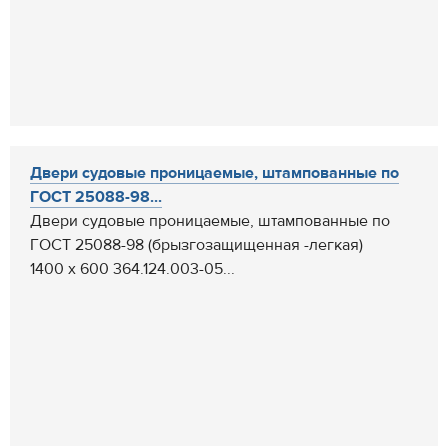
Двери судовые проницаемые, штампованные по
ГОСТ 25088-98...
Двери судовые проницаемые, штампованные по
ГОСТ 25088-98 (брызгозащищенная -легкая)
1400 х 600 364.124.003-05...