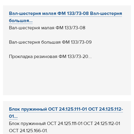
Вал-шестерня малая ФМ 133/73-08 Вал-шестерня
большая...
Вал-шестерня малая ФМ 133/73-08
Вал-шестерня большая ФМ 133/73-09
Прокладка резиновая ФМ 133/73-20...
Блок пружинный ОСТ 24.125.111-01 ОСТ 24.125.112-
01...
Блок пружинный ОСТ 24.125.111-01 ОСТ 24.125.112-01
ОСТ 24.125.166-01.