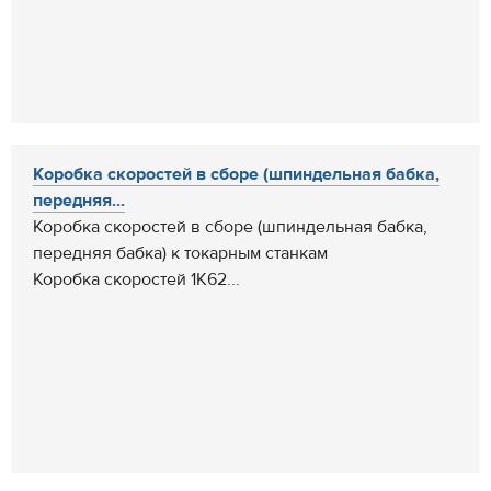
Коробка скоростей в сборе (шпиндельная бабка,
передняя...
Коробка скоростей в сборе (шпиндельная бабка,
передняя бабка) к токарным станкам
Коробка скоростей 1К62...