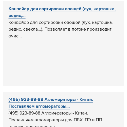
Конвейер для сортировки овощей (лук, картошка,
редис,...
Конвейер для сортировки овощей (лук, картошка,
редис, свекла...). Позволяет в потоке производит
очис...
(495) 923-89-88 Агломераторы - Китай.
Поставляем агломераторы...
(495) 923-89-88 Агломераторы - Китай.
Поставляем агломераторы для ПВХ, ПЭ и ПП
пленки, производства ...