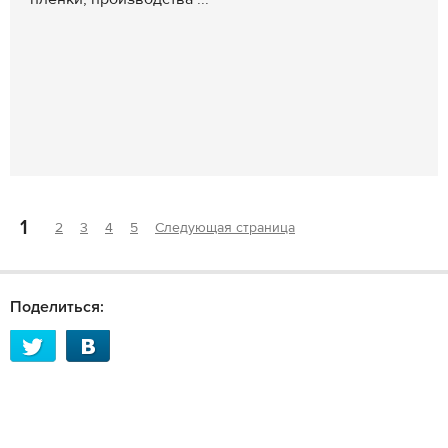
1
2
3
4
5
Следующая страница
Поделиться: