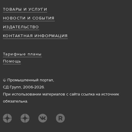
ТОВАРЫ И УСЛУГИ
НОВОСТИ И СОБЫТИЯ
ИЗДАТЕЛЬСТВО
КОНТАКТНАЯ ИНФОРМАЦИЯ
Тарифные планы
Помощь
© Промышленный портал,
СД Групп, 2006-2026.
При использовании материалов с сайта ссылка на источник
обязательна.