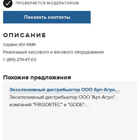
ПРОВЕРЯЕТСЯ МОДЕРАТОРОМ
Показать контакты
ОПИСАНИЕ
Сервис-Юг-ККМ
Реализация кассового и весового оборудования
т. (861) 279-47-03
Похожие предложения
Эксклюзивный дистрибьютор ООО Арт-Агро,...
Эксклюзивный дистрибьютор ООО "Арт-Агро",
компаний "FRIGORTEC" и "GODE"-...