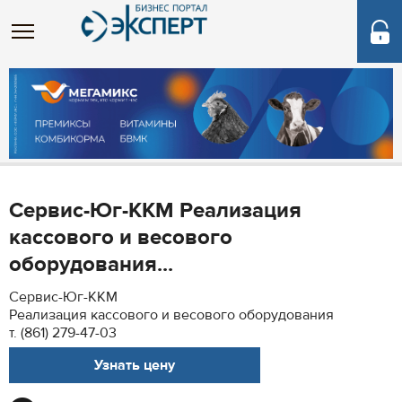
Сервис-Юг-ККМ Реализация
кассового и весового
оборудования...
Сервис-Юг-ККМ
Реализация кассового и весового оборудования
т. (861) 279-47-03
Узнать цену