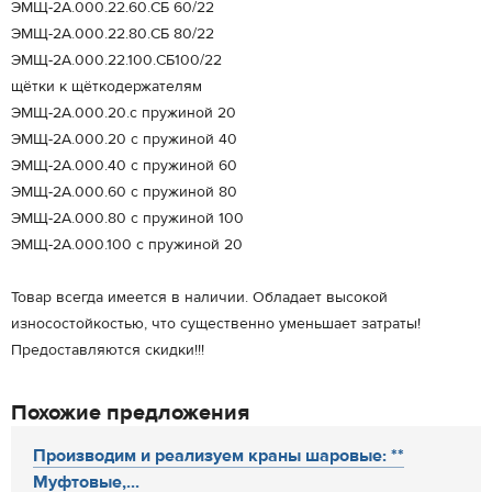
ЭМЩ-2А.000.22.60.СБ 60/22
ЭМЩ-2А.000.22.80.СБ 80/22
ЭМЩ-2А.000.22.100.СБ100/22
щётки к щёткодержателям
ЭМЩ-2А.000.20.с пружиной 20
ЭМЩ-2А.000.20 с пружиной 40
ЭМЩ-2А.000.40 с пружиной 60
ЭМЩ-2А.000.60 с пружиной 80
ЭМЩ-2А.000.80 с пружиной 100
ЭМЩ-2А.000.100 с пружиной 20
Товар всегда имеется в наличии. Обладает высокой
износостойкостью, что существенно уменьшает затраты!
Предоставляются скидки!!!
Похожие предложения
Производим и реализуем краны шаровые: **
Муфтовые,...