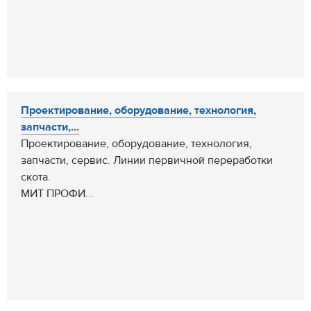
Проектирование, оборудование, технология,
запчасти,...
Проектирование, оборудование, технология,
запчасти, сервис. Линии первичной переработки
скота.
МИТ ПРОФИ...