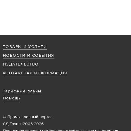
ТОВАРЫ И УСЛУГИ
НОВОСТИ И СОБЫТИЯ
ИЗДАТЕЛЬСТВО
КОНТАКТНАЯ ИНФОРМАЦИЯ
Тарифные планы
Помощь
© Промышленный портал,
СД Групп, 2006-2026.