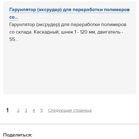
Гарунлятор (эксрудер) для переработки полимеров
со...
Гарунлятор (эксрудер) для переработки полимеров
со склада. Каскадный, шнек 1 - 120 мм, двигатель -
55...
1
2
3
4
5
Следующая страница
Поделиться: