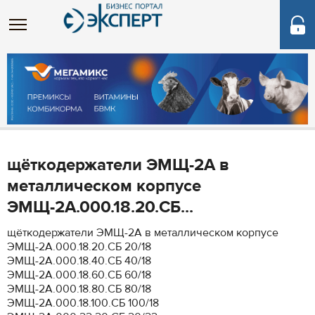
щёткодержатели ЭМЩ-2А в
металлическом корпусе
ЭМЩ-2А.000.18.20.СБ...
щёткодержатели ЭМЩ-2А в металлическом корпусе
ЭМЩ-2А.000.18.20.СБ 20/18
ЭМЩ-2А.000.18.40.СБ 40/18
ЭМЩ-2А.000.18.60.СБ 60/18
ЭМЩ-2А.000.18.80.СБ 80/18
ЭМЩ-2А.000.18.100.СБ 100/18