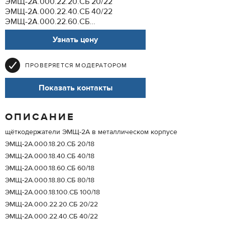
ЭМЩ-2А.000.22.20.СБ 20/22
ЭМЩ-2А.000.22.40.СБ 40/22
ЭМЩ-2А.000.22.60.СБ...
Узнать цену
ПРОВЕРЯЕТСЯ МОДЕРАТОРОМ
Показать контакты
ОПИСАНИЕ
щёткодержатели ЭМЩ-2А в металлическом корпусе
ЭМЩ-2А.000.18.20.СБ 20/18
ЭМЩ-2А.000.18.40.СБ 40/18
ЭМЩ-2А.000.18.60.СБ 60/18
ЭМЩ-2А.000.18.80.СБ 80/18
ЭМЩ-2А.000.18.100.СБ 100/18
ЭМЩ-2А.000.22.20.СБ 20/22
ЭМЩ-2А.000.22.40.СБ 40/22