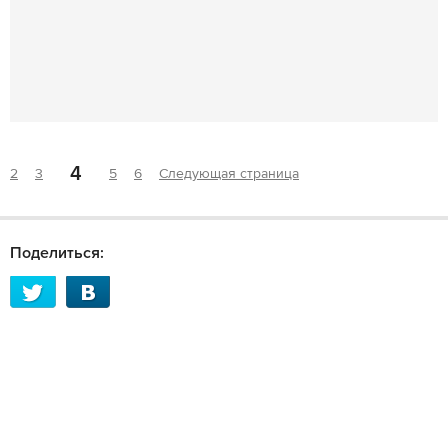
4
2
3
5
6
Следующая страница
Поделиться: