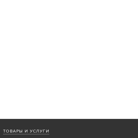
ТОВАРЫ И УСЛУГИ