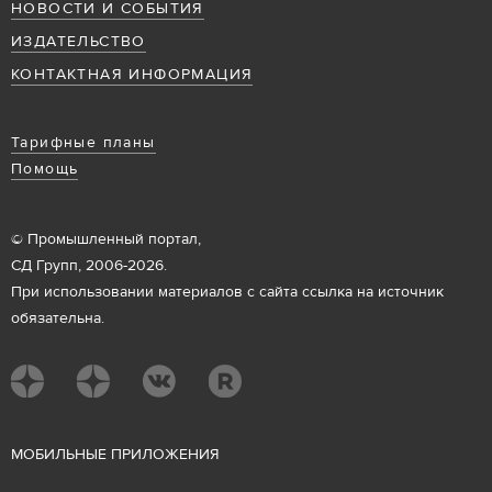
НОВОСТИ И СОБЫТИЯ
ИЗДАТЕЛЬСТВО
КОНТАКТНАЯ ИНФОРМАЦИЯ
Тарифные планы
Помощь
© Промышленный портал,
СД Групп, 2006-2026.
При использовании материалов с сайта ссылка на источник
обязательна.
М
ОБИЛЬНЫЕ ПРИЛОЖЕНИЯ