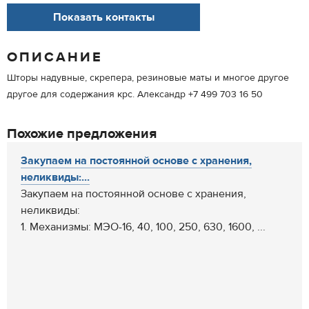
Показать контакты
ОПИСАНИЕ
Шторы надувные, скрепера, резиновые маты и многое другое
другое для содержания крс. Александр +7 499 703 16 50
Похожие предложения
Закупаем на постоянной основе с хранения,
неликвиды:...
Закупаем на постоянной основе с хранения,
неликвиды:
1. Механизмы: МЭО-16, 40, 100, 250, 630, 1600, ...