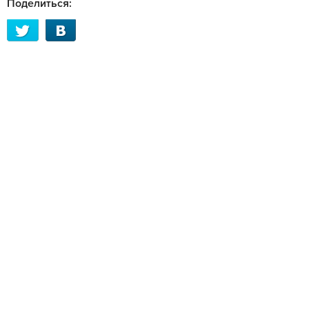
Поделиться: