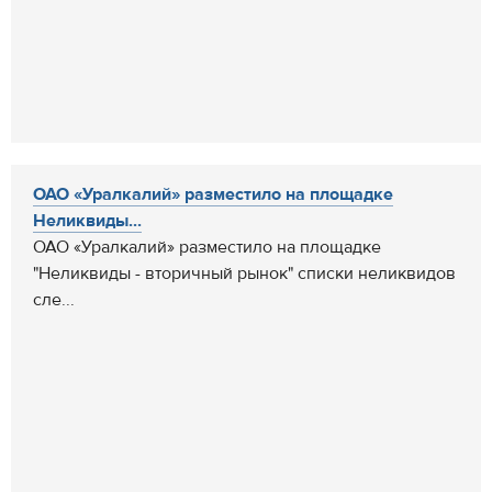
ОАО «Уралкалий» разместило на площадке
Неликвиды...
ОАО «Уралкалий» разместило на площадке
"Неликвиды - вторичный рынок" списки неликвидов
сле...