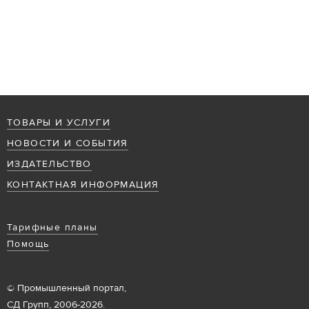
ТОВАРЫ И УСЛУГИ
НОВОСТИ И СОБЫТИЯ
ИЗДАТЕЛЬСТВО
КОНТАКТНАЯ ИНФОРМАЦИЯ
Тарифные планы
Помощь
© Промышленный портал,
СД Групп, 2006-2026.