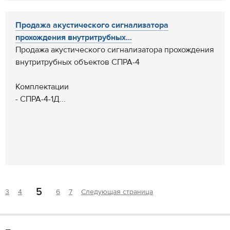
Продажа акустического сигнализатора
прохождения внутритрубных...
Продажа акустического сигнализатора прохождения
внутритрубных объектов СПРА-4
Комплектации
- СПРА-4-1Д...
5
3
4
6
7
Следующая страница