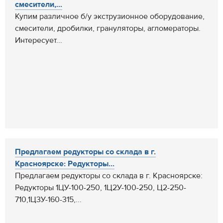
смесители,...
Купим различное б/у экструзионное оборудование,
смесители, дробилки, грануляторы, агломераторы.
Интересует...
Предлагаем редукторы со склада в г.
Красноярске: Редукторы...
Предлагаем редукторы со склада в г. Красноярске:
Редукторы 1ЦУ-100-250, 1Ц2У-100-250, Ц2-250-
710,1Ц3У-160-315,...