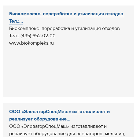
Биокомплекс- переработка и утилизация отходов.
Тел.:...
Биокомплекс- переработка и утилизация отходов.
Тел.: (495) 652-02-00
www.biokompleks.ru
ООО «ЭлеваторСпецМаш» изготавливает и
реализует оборудование...
ООО «ЭлеваторСпецМаш» изготавливает и
реализует оборудование для элеваторов, мельниц,