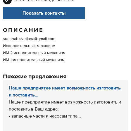
ПРОВЕРЯЕТСЯ МОДЕРАТОРОМ
Показать контакты
ОПИСАНИЕ
sudsnab.svetlana@gmail.com
Исполнительный механизм
ИМ-2 исполнительный механизм
ИМ-1 исполнительный механизм
Похожие предложения
Наше предприятие имеет возможность изготовить
и поставить...
Наше предприятие имеет возможность изготовить и
поставить в Ваш адрес:
- запасные части к насосам типа...