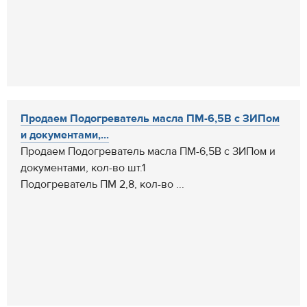
Продаем Подогреватель масла ПМ-6,5В с ЗИПом
и документами,...
Продаем Подогреватель масла ПМ-6,5В с ЗИПом и
документами, кол-во шт.1
Подогреватель ПМ 2,8, кол-во ...