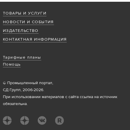
ТОВАРЫ И УСЛУГИ
НОВОСТИ И СОБЫТИЯ
ИЗДАТЕЛЬСТВО
КОНТАКТНАЯ ИНФОРМАЦИЯ
Тарифные планы
Помощь
© Промышленный портал,
СД Групп, 2006-2026.
При использовании материалов с сайта ссылка на источник
обязательна.