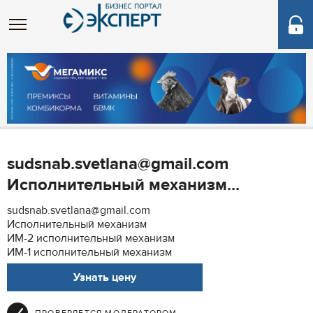
sudsnab.svetlana@gmail.com
Исполнительный механизм...
sudsnab.svetlana@gmail.com
Исполнительный механизм
ИМ-2 исполнительный механизм
ИМ-1 исполнительный механизм
Узнать цену