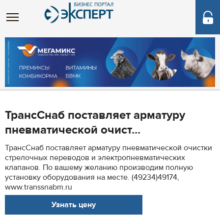
ТрансСнаб поставляет арматуру
пневматической очист...
ТрансСнаб поставляет арматуру пневматической очистки
стрелочных переводов и электропневматических
клапанов. По вашему желанию производим полную
установку оборудования на месте. (49234)49174,
www.transsnabm.ru
Узнать цену