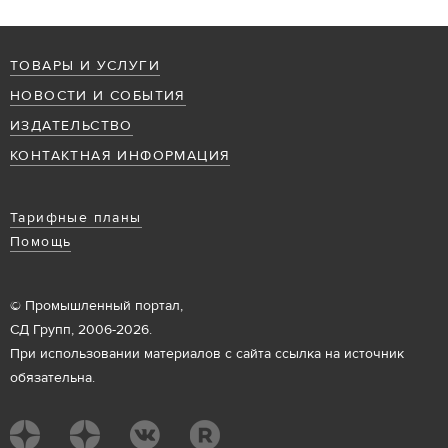
ТОВАРЫ И УСЛУГИ
НОВОСТИ И СОБЫТИЯ
ИЗДАТЕЛЬСТВО
КОНТАКТНАЯ ИНФОРМАЦИЯ
Тарифные планы
Помощь
© Промышленный портал,
СД Групп, 2006-2026.
При использовании материалов с сайта ссылка на источник
обязательна.