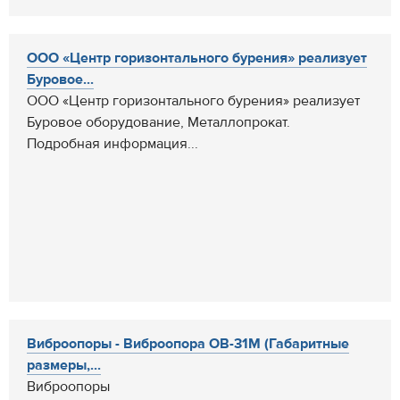
ООО «Центр горизонтального бурения» реализует
Буровое...
ООО «Центр горизонтального бурения» реализует
Буровое оборудование, Металлопрокат.
Подробная информация...
Виброопоры - Виброопора ОВ-31М (Габаритные
размеры,...
Виброопоры