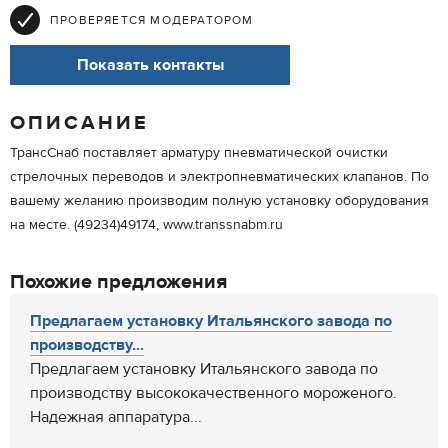
ПРОВЕРЯЕТСЯ МОДЕРАТОРОМ
Показать контакты
ОПИСАНИЕ
ТрансСнаб поставляет арматуру пневматической очистки
стрелочных переводов и электропневматических клапанов. По
вашему желанию производим полную установку оборудования
на месте. (49234)49174, www.transsnabm.ru
Похожие предложения
Предлагаем установку Итальянского завода по
производству...
Предлагаем установку Итальянского завода по
производству высококачественного мороженого.
Надежная аппаратура...