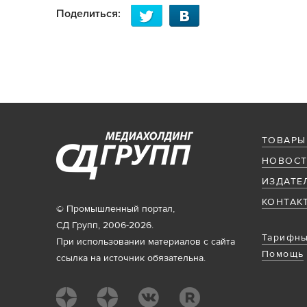
Поделиться:
ТОВАРЫ
НОВОСТ
ИЗДАТЕ
КОНТАК
© Промышленный портал,
СД Групп, 2006-2026.
Тарифны
При использовании материалов с сайта
Помощь
ссылка на источник обязательна.