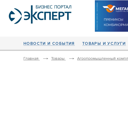
НОВОСТИ И СОБЫТИЯ
ТОВАРЫ И УСЛУГИ
Главная
Товары
Агропромышленный компл