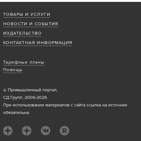
ТОВАРЫ И УСЛУГИ
НОВОСТИ И СОБЫТИЯ
ИЗДАТЕЛЬСТВО
КОНТАКТНАЯ ИНФОРМАЦИЯ
Тарифные планы
Помощь
© Промышленный портал,
СД Групп, 2006-2026.
При использовании материалов с сайта ссылка на источник
обязательна.