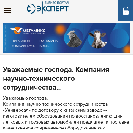
Уважаемые господа. Компания
научно-технического
сотрудничества...
Уважаемые господа.
Компания научно-технического сотрудничества
«Универсал» по договору с китайским заводом-
изготовителем оборудования по восстановлению шин
легковых и грузовых автомобилей предлагает к поставке
качественное современное оборудование как...