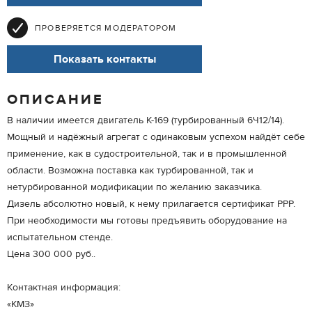
ПРОВЕРЯЕТСЯ МОДЕРАТОРОМ
Показать контакты
ОПИСАНИЕ
В наличии имеется двигатель К-169 (турбированный 6Ч12/14).
Мощный и надёжный агрегат с одинаковым успехом найдёт себе
применение, как в судостроительной, так и в промышленной
области. Возможна поставка как турбированной, так и
нетурбированной модификации по желанию заказчика.
Дизель абсолютно новый, к нему прилагается сертификат РРР.
При необходимости мы готовы предъявить оборудование на
испытательном стенде.
Цена 300 000 руб..
Контактная информация:
«КМЗ»