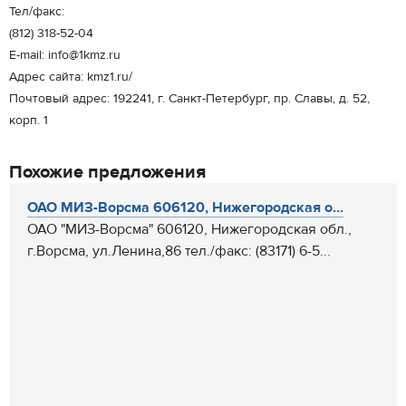
Тел/факс:
(812) 318-52-04
E-mail: info@1kmz.ru
Адрес сайта: kmz1.ru/
Почтовый адрес: 192241, г. Санкт-Петербург, пр. Славы, д. 52,
корп. 1
Похожие предложения
ОАО МИЗ-Ворсма 606120, Нижегородская о...
ОАО "МИЗ-Ворсма" 606120, Нижегородская обл.,
г.Ворсма, ул.Ленина,86 тел./факс: (83171) 6-5...