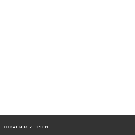
ТОВАРЫ И УСЛУГИ