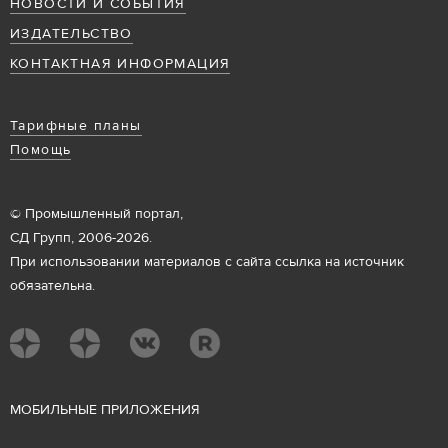
НОВОСТИ И СОБЫТИЯ
ИЗДАТЕЛЬСТВО
КОНТАКТНАЯ ИНФОРМАЦИЯ
Тарифные планы
Помощь
© Промышленный портал,
СД Групп, 2006-2026.
При использовании материалов с сайта ссылка на источник
обязательна.
М
ОБИЛЬНЫЕ ПРИЛОЖЕНИЯ