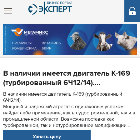
В наличии имеется двигатель К-169
(турбированный 6Ч12/14)....
В наличии имеется двигатель К-169 (турбированный
6Ч12/14).
Мощный и надёжный агрегат с одинаковым успехом
найдёт себе применение, как в судостроительной, так и в
промышленной области. Возможна поставка как
турбированной, так и нетурбированной модификации...
Узнать цену