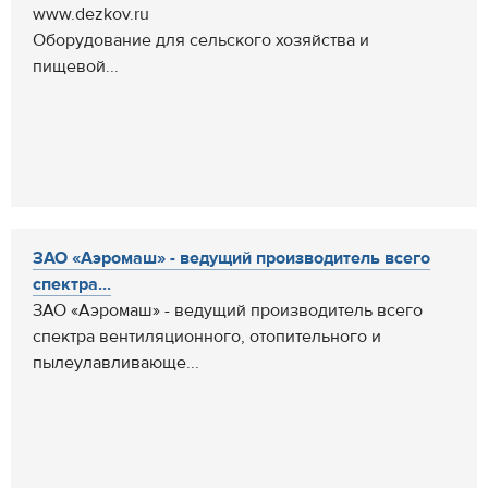
www.dezkov.ru
Оборудование для сельского хозяйства и
пищевой...
ЗАО «Аэромаш» - ведущий производитель всего
спектра...
ЗАО «Аэромаш» - ведущий производитель всего
спектра вентиляционного, отопительного и
пылеулавливающе...