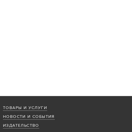
ТОВАРЫ И УСЛУГИ
НОВОСТИ И СОБЫТИЯ
ИЗДАТЕЛЬСТВО