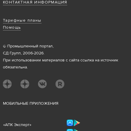
КОНТАКТНАЯ ИНФОРМАЦИЯ
Тарифные планы
Помощь
© Промышленный портал,
СД Групп, 2006-2026.
При использовании материалов с сайта ссылка на источник
обязательна.
М
ОБИЛЬНЫЕ ПРИЛОЖЕНИЯ
«
АПК Эксперт
»