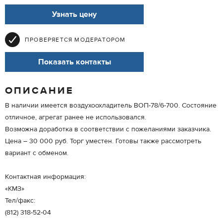
Узнать цену
ПРОВЕРЯЕТСЯ МОДЕРАТОРОМ
Показать контакты
ОПИСАНИЕ
В наличии имеется воздухоохладитель ВОП-78/6-700. Состояние
отличное, агрегат ранее не использовался.
Возможна доработка в соответствии с пожеланиями заказчика.
Цена – 30 000 руб. Торг уместен. Готовы также рассмотреть
вариант с обменом.
Контактная информация:
«КМЗ»
Тел/факс:
(812) 318-52-04