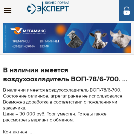
В наличии имеется
воздухоохладитель ВОП-78/6-700. ...
В наличии имеется воздухоохладитель ВОП-78/6-700.
Состояние отличное, агрегат ранее не использовался.
Возможна доработка в соответствии с пожеланиями
заказчика.
Цена – 30 000 руб. Торг уместен. Готовы также
рассмотреть вариант с обменом.
Контактная ...