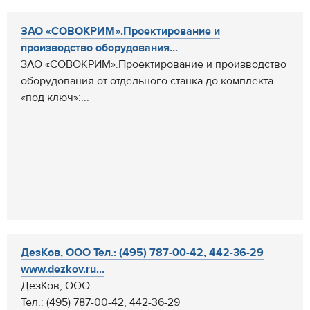
ЗАО «СОВОКРИМ».Проектирование и
производство оборудования...
ЗАО «СОВОКРИМ».Проектирование и производство
оборудования от отдельного станка до комплекта
«под ключ»:...
ДезКов, ООО Тел.: (495) 787-00-42, 442-36-29
www.dezkov.ru...
ДезКов, ООО
Тел.: (495) 787-00-42, 442-36-29