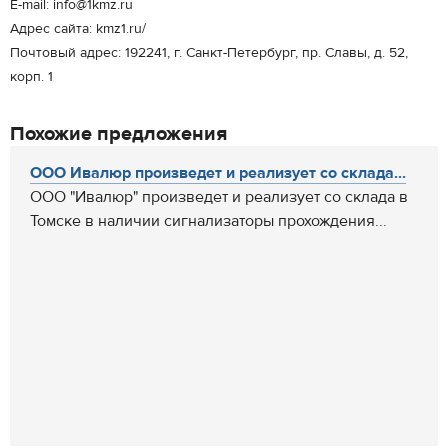
E-mail: info@1kmz.ru
Адрес сайта: kmz1.ru/
Почтовый адрес: 192241, г. Санкт-Петербург, пр. Славы, д. 52,
корп. 1
Похожие предложения
ООО Ивалюр произведет и реализует со склада...
ООО "Ивалюр" произведет и реализует со склада в
Томске в наличии сигнализаторы прохождения...