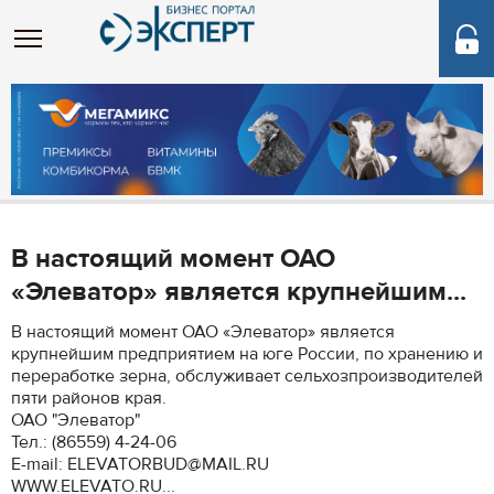
В настоящий момент ОАО
«Элеватор» является крупнейшим...
В настоящий момент ОАО «Элеватор» является
крупнейшим предприятием на юге России, по хранению и
переработке зерна, обслуживает сельхозпроизводителей
пяти районов края.
ОАО "Элеватор"
Тел.: (86559) 4-24-06
E-mail: ELEVATORBUD@MAIL.RU
WWW.ELEVATO.RU...