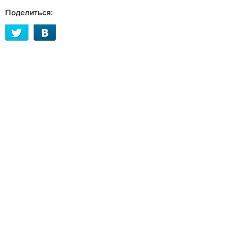
Поделиться: