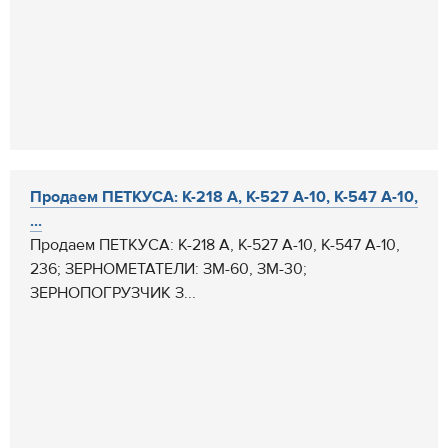
Продаем ПЕТКУСА: К-218 А, К-527 А-10, К-547 А-10,
...
Продаем ПЕТКУСА: К-218 А, К-527 А-10, К-547 А-10,
236; ЗЕРНОМЕТАТЕЛИ: ЗМ-60, ЗМ-30;
ЗЕРНОПОГРУЗЧИК З...