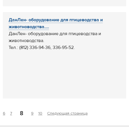
ДанЛен- оборудование для птицеводства и
животноводства....
ДанЛен- оборудование для птицеводства и
животноводства.
Тел.: (812) 336-94-36, 336-95-52.
8
6
7
9
10
Следующая страница