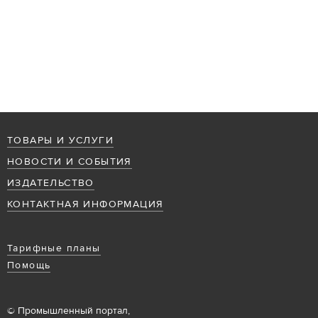
ТОВАРЫ И УСЛУГИ
НОВОСТИ И СОБЫТИЯ
ИЗДАТЕЛЬСТВО
КОНТАКТНАЯ ИНФОРМАЦИЯ
Тарифные планы
Помощь
© Промышленный портал,