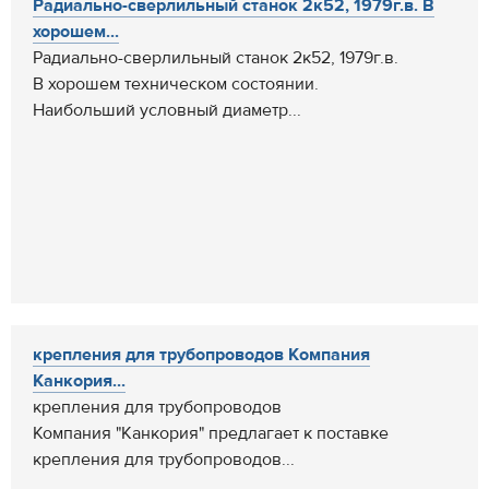
Радиально-сверлильный станок 2к52, 1979г.в. В
хорошем...
Радиально-сверлильный станок 2к52, 1979г.в.
В хорошем техническом состоянии.
Наибольший условный диаметр...
крепления для трубопроводов Компания
Канкория...
крепления для трубопроводов
Компания "Канкория" предлагает к поставке
крепления для трубопроводов...