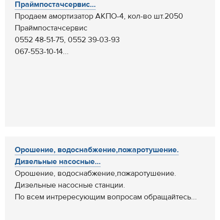
Праймпостачсервис...
Продаем амортизатор АКПО-4, кол-во шт.2050
Праймпостачсервис
0552 48-51-75, 0552 39-03-93
067-553-10-14...
Орошение, водоснабжение,пожаротушение.
Дизельные насосные...
Орошение, водоснабжение,пожаротушение.
Дизельные насосные станции.
По всем интрересующим вопросам обращайтесь...