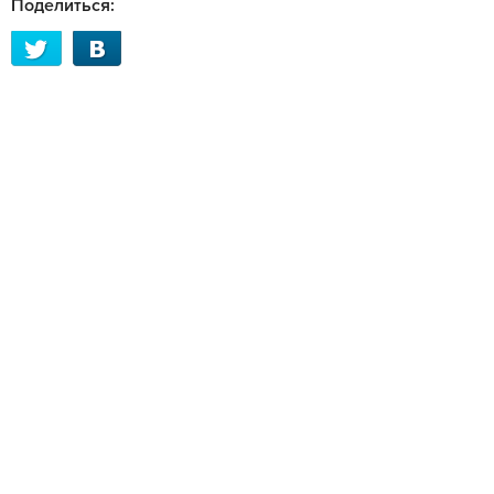
Поделиться: