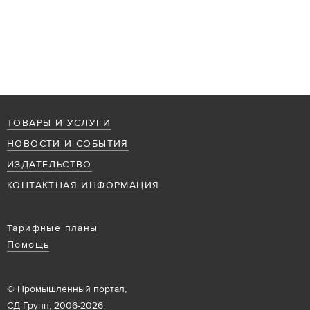
ТОВАРЫ И УСЛУГИ
НОВОСТИ И СОБЫТИЯ
ИЗДАТЕЛЬСТВО
КОНТАКТНАЯ ИНФОРМАЦИЯ
Тарифные планы
Помощь
© Промышленный портал,
СД Групп, 2006-2026.