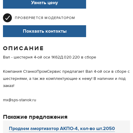
Узнать цену
ПРОВЕРЯЕТСЯ МОДЕРАТОРОМ
Показать контакты
ОПИСАНИЕ
Вал - шестерня 4-ой оси 1К62Д.020.220 в сборе
Компания СтанкоПромСервис предлагает Вал 4-ой оси в сборе с
шестернями, а так же комплектующие к нему! В наличии и под
заказ!
mx@sps-stanok.ru
Похожие предложения
Продаем амортизатор АКПО-4, кол-во шт.2050