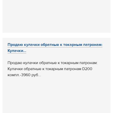
Продаю кулачки обратные к токарным патронам:
Кулачки...
Продаю кулачки обратные к токарным патронам:
Кулачки обратные к токарным патронам D200
компл.-3960 руб...