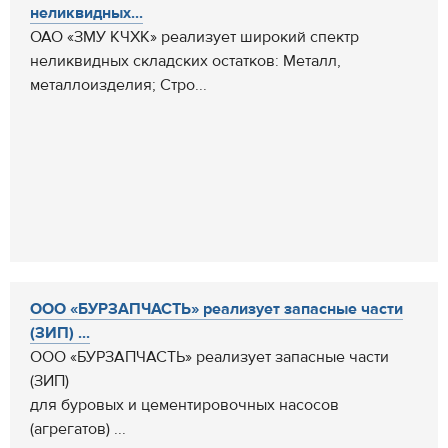
неликвидных...
ОАО «ЗМУ КЧХК» реализует широкий спектр
неликвидных складских остатков: Металл,
металлоизделия; Стро...
ООО «БУРЗАПЧАСТЬ» реализует запасные части
(ЗИП) ...
ООО «БУРЗАПЧАСТЬ» реализует запасные части
(ЗИП)
для буровых и цементировочных насосов
(агрегатов) ...