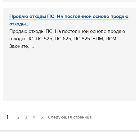
Продаю отходы ПС. На постоянной основе продаю
отходы...
Продаю отходы ПС. На постоянной основе продаю
отходы ПС. ПС 525, ПС 625, ПС 825. УПМ, ПСМ.
Звоните, ...
1
2
3
4
5
Следующая страница