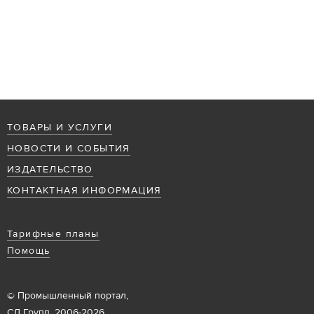
ТОВАРЫ И УСЛУГИ
НОВОСТИ И СОБЫТИЯ
ИЗДАТЕЛЬСТВО
КОНТАКТНАЯ ИНФОРМАЦИЯ
Тарифные планы
Помощь
© Промышленный портал,
СД Групп, 2006-2026.