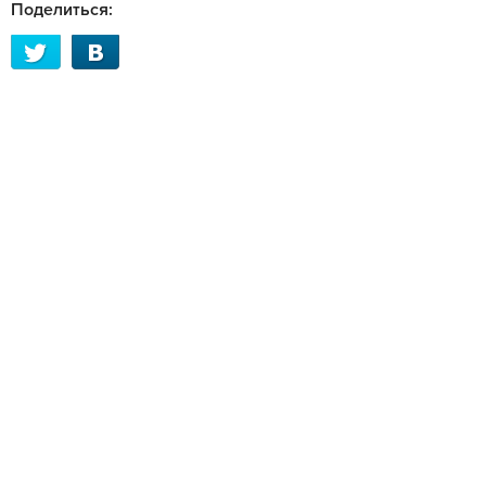
Поделиться: