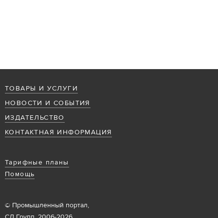
ТОВАРЫ И УСЛУГИ
НОВОСТИ И СОБЫТИЯ
ИЗДАТЕЛЬСТВО
КОНТАКТНАЯ ИНФОРМАЦИЯ
Тарифные планы
Помощь
© Промышленный портал,
СД Групп, 2006-2026.