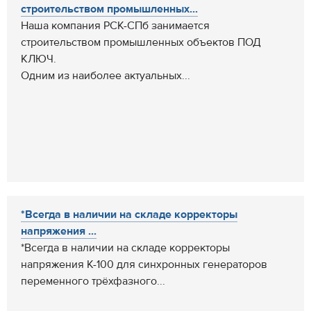
строительством промышленных...
Наша компания РСК-СПб занимается
строительством промышленных объектов ПОД
КЛЮЧ.
Одним из наиболее актуальных...
*Всегда в наличии на складе корректоры
напряжения ...
*Всегда в наличии на складе корректоры
напряжения К-100 для синхронных генераторов
переменного трёхфазного...