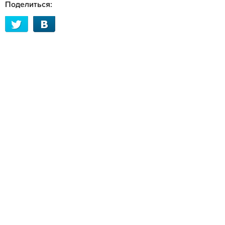
Поделиться: