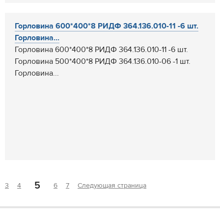
Горловина 600*400*8 РИДФ 364.136.010-11 -6 шт.
Горловина...
Горловина 600*400*8 РИДФ 364.136.010-11 -6 шт.
Горловина 500*400*8 РИДФ 364.136.010-06 -1 шт.
Горловина...
5
3
4
6
7
Следующая страница