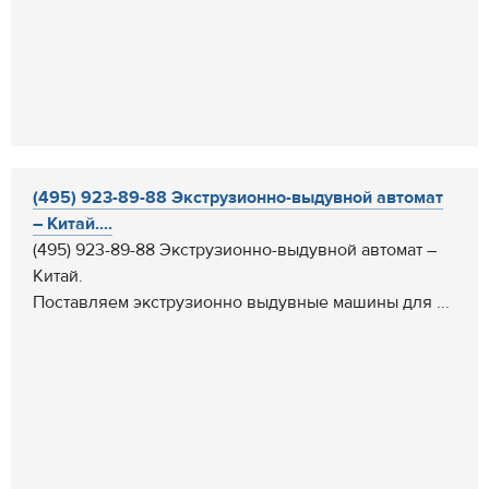
(495) 923-89-88 Экструзионно-выдувной автомат
– Китай....
(495) 923-89-88 Экструзионно-выдувной автомат –
Китай.
Поставляем экструзионно выдувные машины для ...