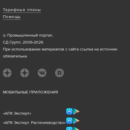
Тарифные планы
Помощь
© Промышленный портал,
СД Групп, 2006-2026.
При использовании материалов с сайта ссылка на источник
обязательна.
М
ОБИЛЬНЫЕ ПРИЛОЖЕНИЯ
«
АПК Эксперт
»
«
АПК Эксперт. Растениеводст
во
»