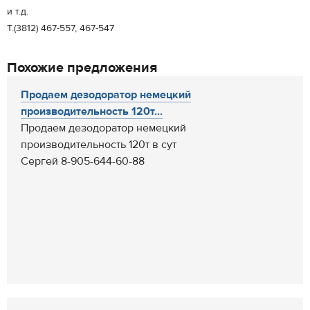
и т.д.
Т.(3812) 467-557, 467-547
Похожие предложения
Продаем дезодоратор немецкий
производительность 120т...
Продаем дезодоратор немецкий
производительность 120т в сут
Сергей 8-905-644-60-88