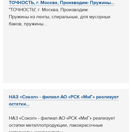
ТОЧНОСТЬ, г. Москва, Производим: Пружины...
"ТОЧНОСТЬ", г. Москва, Производим:
Пружины из ленты, спиральные, для мусорных
баков, пружины...
НАЗ «Сокол» - филиал АО «РСК «МиГ» реализует
остатки...
НАЗ «Сокол» - филиал АО «РСК «МиГ» реализует
остатки металлопродукции, лакокрасочные