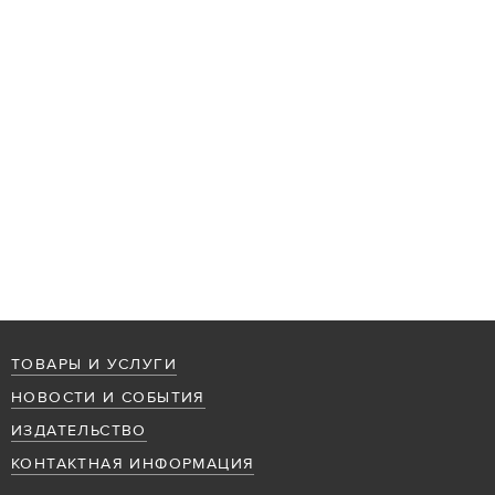
ТОВАРЫ И УСЛУГИ
НОВОСТИ И СОБЫТИЯ
ИЗДАТЕЛЬСТВО
КОНТАКТНАЯ ИНФОРМАЦИЯ