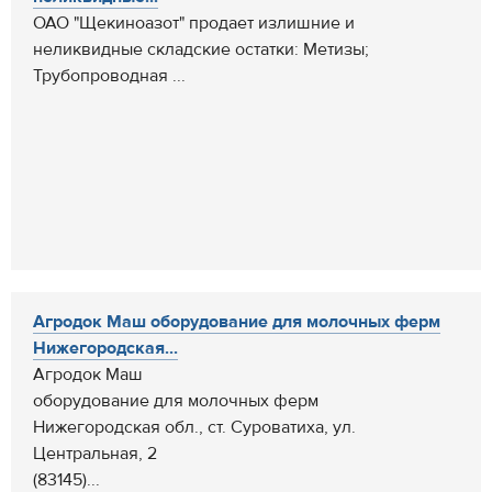
ОАО "Щекиноазот" продает излишние и
неликвидные складские остатки: Метизы;
Трубопроводная ...
Агродок Маш оборудование для молочных ферм
Нижегородская...
Агродок Маш
оборудование для молочных ферм
Нижегородская обл., ст. Суроватиха, ул.
Центральная, 2
(83145)...