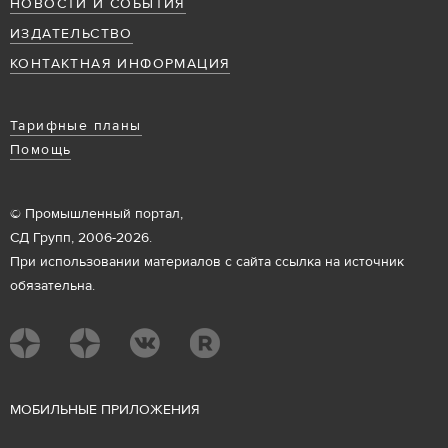
НОВОСТИ И СОБЫТИЯ
ИЗДАТЕЛЬСТВО
КОНТАКТНАЯ ИНФОРМАЦИЯ
Тарифные планы
Помощь
© Промышленный портал,
СД Групп, 2006-2026.
При использовании материалов с сайта ссылка на источник
обязательна.
М
ОБИЛЬНЫЕ ПРИЛОЖЕНИЯ