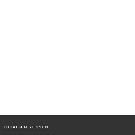
ТОВАРЫ И УСЛУГИ