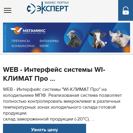
WEB - Интерфейс системы WI-
КЛИМАТ Про ...
WEB - Интерфейс системы "WI-КЛИМАТ Про" на
холодильнике МПФ. Реализованая система позволяет
полностью контролировать микроклимат в различных
температурных зонах холодильного склада готовой
продукции:
склад замороженной продукции (-20°С), ...
Узнать цену