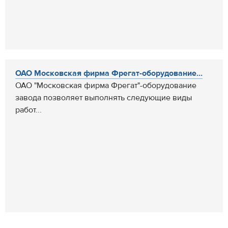
ОАО Московская фирма Фрегат-оборудование...
ОАО "Московская фирма Фрегат"-оборудование
завода позволяет выполнять следующие виды
работ...