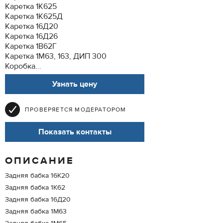
Каретка 1К625
Каретка 1К625Д
Каретка 16Д20
Каретка 16Д26
Каретка 1В62Г
Каретка 1М63, 163, ДИП 300
Коробка...
Узнать цену
ПРОВЕРЯЕТСЯ МОДЕРАТОРОМ
Показать контакты
ОПИСАНИЕ
Задняя бабка 16К20
Задняя бабка 1К62
Задняя бабка 16Д20
Задняя бабка 1М63