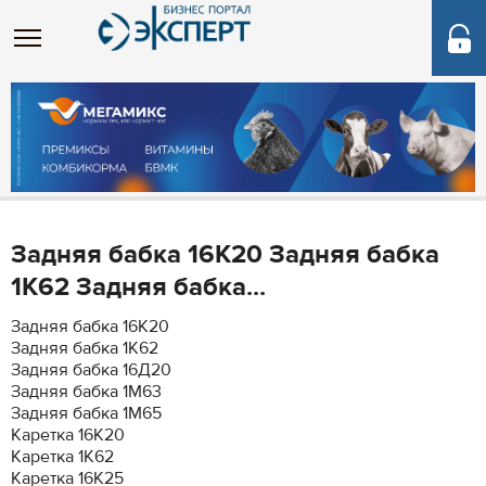
Задняя бабка 16К20 Задняя бабка
1К62 Задняя бабка...
Задняя бабка 16К20
Задняя бабка 1К62
Задняя бабка 16Д20
Задняя бабка 1М63
Задняя бабка 1М65
Каретка 16К20
Каретка 1К62
Каретка 16К25