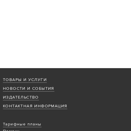
ТОВАРЫ И УСЛУГИ
НОВОСТИ И СОБЫТИЯ
ИЗДАТЕЛЬСТВО
КОНТАКТНАЯ ИНФОРМАЦИЯ
Тарифные планы